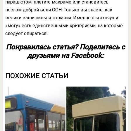
парашютом, плетите макраме или становитесь
послом доброй воли ООН. Только вы знаете, как
велики ваши силы и желания. Именно эти «хочу» и
«могу» есть единственными критериями, на которые
следует опираться!
Понравилась статья? Поделитесь с
друзьями на Facebook:
ПОХОЖИЕ СТАТЬИ