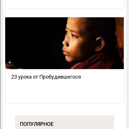
23 урока от Пробудившегося
ПОПУЛЯРНОЕ