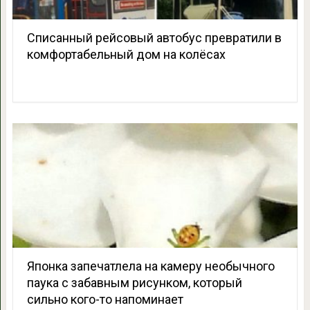
Списанный рейсовый автобус превратили в
комфортабельный дом на колёсах
Японка запечатлела на камеру необычного
паука с забавным рисунком, который
сильно кого-то напоминает