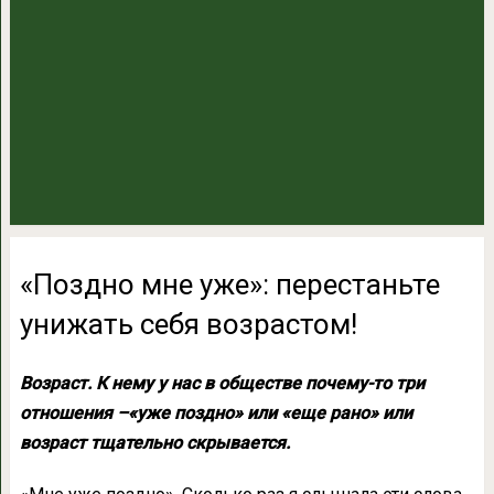
«Поздно мне уже»: перестаньте
унижать себя возрастом!
Возраст. К нему у нас в обществе почему-то три
отношения –«уже поздно» или «еще рано» или
возраст тщательно скрывается.