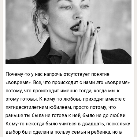
Почему-то у нас напрочь отсутствует понятие
«вовремя». Все, что происходит с нами это «вовремя»
потому, что происходит именно тогда, когда мы к
этому готовы. К кому-то любовь приходит вместе с
пятидесятилетним юбилеем, просто потому, что
раньше ты была не готова к ней, было не до любви.
Кому-то некогда было учиться в двадцать, поскольку
выбор был сделан в пользу семьи и ребенка, но в