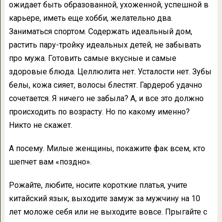
ожидает быть образованной, ухоженной, успешной в
карьере, иметь еще хобби, желательно два.
Заниматься спортом. Содержать идеальный дом,
растить пару-тройку идеальных детей, не забывать
про мужа. Готовить самые вкусные и самые
здоровые блюда. Целлюлита нет. Усталости нет. Зубы
белы, кожа сияет, волосы блестят. Гардероб удачно
сочетается. Я ничего не забыла? А, и все это должно
происходить по возрасту. Но по какому именно?
Никто не скажет.
А посему. Милые женщины, покажите фак всем, кто
шепчет вам «поздно».
Рожайте, любите, носите короткие платья, учите
китайский язык, выходите замуж за мужчину на 10
лет моложе себя или не выходите вовсе. Прыгайте с