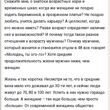
Скажите мне, о знатоки возрастных норм и
временных шкал, когда же женщине не поздно
ходить беременной, в прозрачном платье? Не поздно
любить, учится, делать карьеру? А целлюлит, когда
его можно иметь? Разве возраст определяет наличие
сил и возможностей? И почему тогда такое разное
отношения к возрасту мужчины? Почему мужчине,
который женится и становится отцом в 48 все говорят
«Молодец, ты ого-го»? Хотя средняя
продолжительность жизни мужчин ниже, чем
женщин.
Жизнь и так коротка. Несмотря на то, что в средние
века мало кто доживал до 30-ти лет, а сейчас люди
живут до 70, 80 и 100 лет. Успеть в них нужно гораздо
больше. А женщине – так еще больше, чем просто
«больше». От современной женщины общество