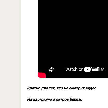
Кратко для тех, кто не смотрит видео
На кастрюлю 5 литров берем: