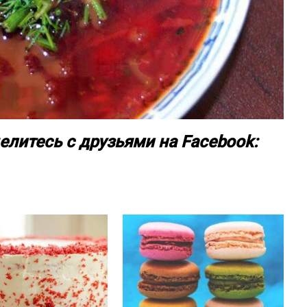
елитесь с друзьями на Facebook: