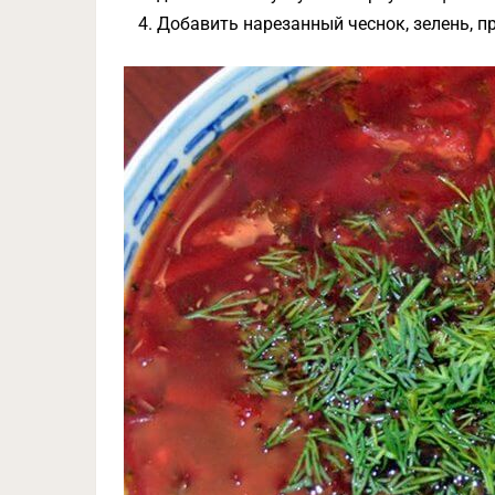
Добавить нарезанный чеснок, зелень, п