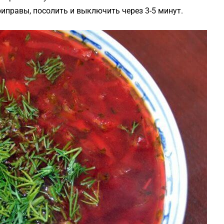
риправы, посолить и выключить через 3-5 минут.