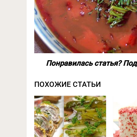
Понравилась статья? Под
ПОХОЖИЕ СТАТЬИ