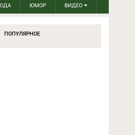
РОДА
ЮМОР
ВИДЕО
ПОПУЛЯРНОЕ