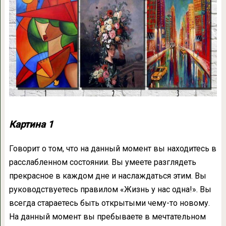
Картина 1
Говорит о том, что на данный момент вы находитесь в
расслабленном состоянии. Вы умеете разглядеть
прекрасное в каждом дне и наслаждаться этим. Вы
руководствуетесь правилом «Жизнь у нас одна!». Вы
всегда стараетесь быть открытыми чему-то новому.
На данный момент вы пребываете в мечтательном