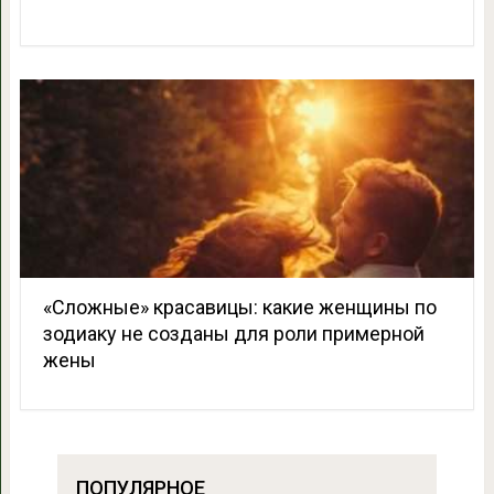
«Сложные» красавицы: какие женщины по
зодиаку не созданы для роли примерной
жены
ПОПУЛЯРНОЕ