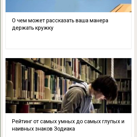
О чем может рассказать ваша манера
держать кружку
Рейтинг от самых умных до самых глупых и
наивных знаков Зодиака