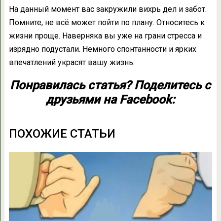
На данный момент вас закружили вихрь дел и забот.
Помните, не всё может пойти по плану. Относитесь к
жизни проще. Наверняка вы уже на грани стресса и
изрядно подустали. Немного спонтанности и ярких
впечатлений украсят вашу жизнь.
Понравилась статья? Поделитесь с
друзьями на Facebook:
ПОХОЖИЕ СТАТЬИ