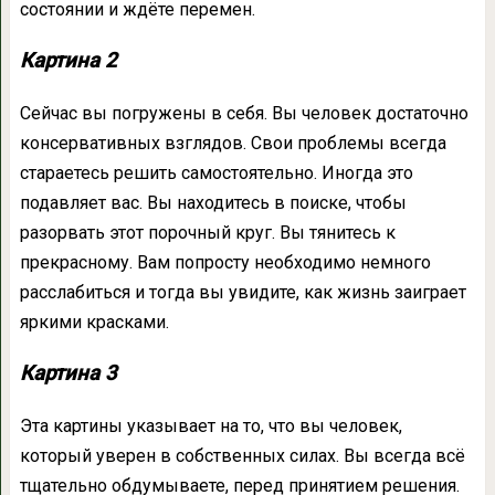
состоянии и ждёте перемен.
Картина 2
Сейчас вы погружены в себя. Вы человек достаточно
консервативных взглядов. Свои проблемы всегда
стараетесь решить самостоятельно. Иногда это
подавляет вас. Вы находитесь в поиске, чтобы
разорвать этот порочный круг. Вы тянитесь к
прекрасному. Вам попросту необходимо немного
расслабиться и тогда вы увидите, как жизнь заиграет
яркими красками.
Картина 3
Эта картины указывает на то, что вы человек,
который уверен в собственных силах. Вы всегда всё
тщательно обдумываете, перед принятием решения.