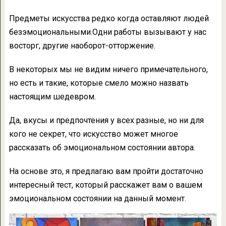
Предметы искусства редко когда оставляют людей
безэмоциональными.Одни работы вызывают у нас
восторг, другие наоборот-отторжение.
В некоторых мы не видим ничего примечательного,
но есть и такие, которые смело можно назвать
настоящим шедевром.
Да, вкусы и предпочтения у всех разные, но ни для
кого не секрет, что искусство может многое
рассказать об эмоциональном состоянии автора.
На основе это, я предлагаю вам пройти достаточно
интересный тест, который расскажет вам о вашем
эмоциональном состоянии на данный момент.