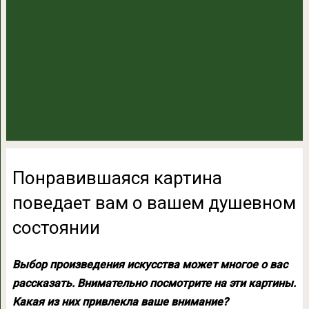
Понравившаяся картина
поведает вам о вашем душевном
состоянии
Выбор произведения искусства может многое о вас
рассказать. Внимательно посмотрите на эти картины.
Какая из них привлекла ваше внимание?