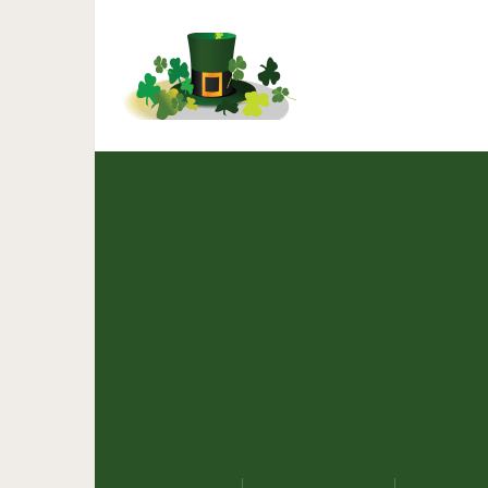
Полезный со