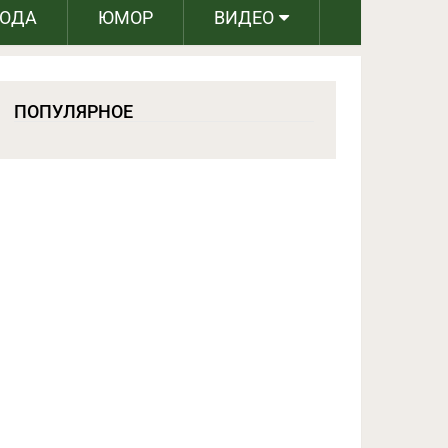
РОДА
ЮМОР
ВИДЕО
ПОПУЛЯРНОЕ