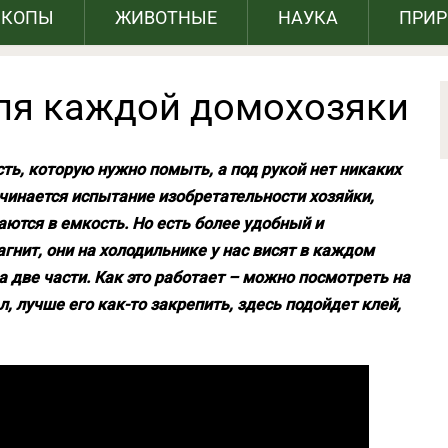
СКОПЫ
ЖИВОТНЫЕ
НАУКА
ПРИ
ля каждой домохозяки
ть, которую нужно помыть, а под рукой нет никаких
ачинается испытание изобретательности хозяйки,
ются в емкость. Но есть более удобный и
гнит, они на холодильнике у нас висят в каждом
а две части. Как это работает – можно посмотреть на
 лучше его как-то закрепить, здесь подойдет клей,