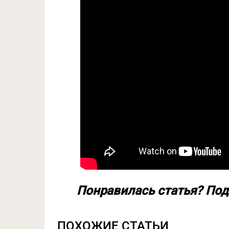
Понравилась статья? Под
ПОХОЖИЕ СТАТЬИ