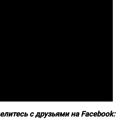
елитесь с друзьями на Facebook: