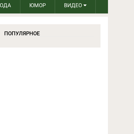
РОДА
ЮМОР
ВИДЕО
ПОПУЛЯРНОЕ