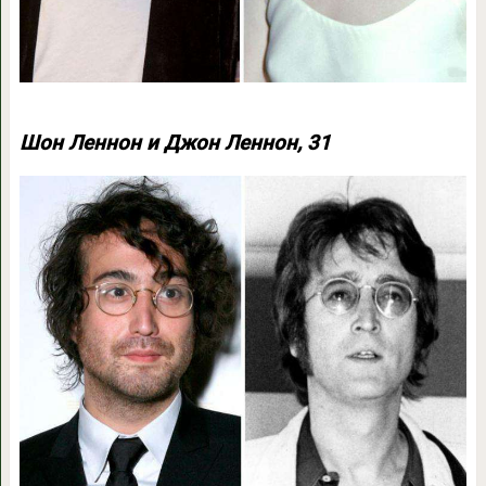
Шон Леннон и Джон Леннон, 31