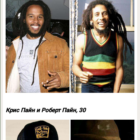
Крис Пайн и Роберт Пайн, 30