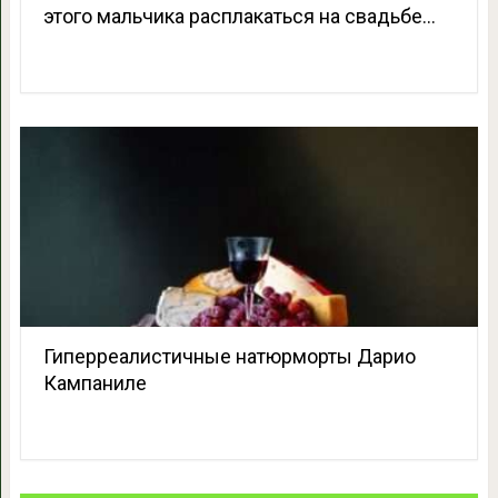
этого мальчика расплакаться на свадьбе…
Гиперреалистичные натюрморты Дарио
Кампаниле