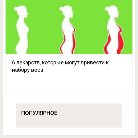
6 лекарств, которые могут привести к
набору веса
ПОПУЛЯРНОЕ