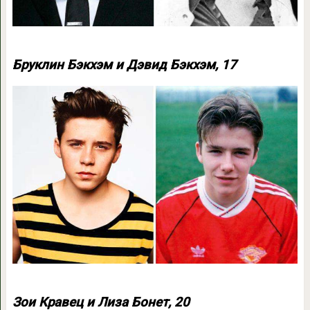
Бруклин Бэкхэм и Дэвид Бэкхэм, 17
Зои Кравец и Лиза Бонет, 20