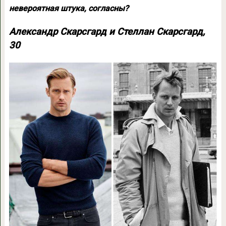
невероятная штука, согласны?
Александр Скарсгард и Стеллан Скарсгард,
30