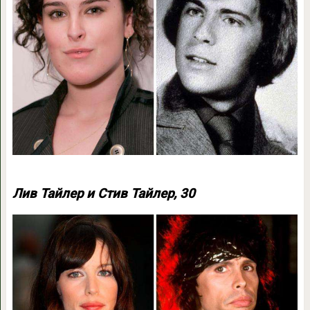
Лив Тайлер и Стив Тайлер, 30