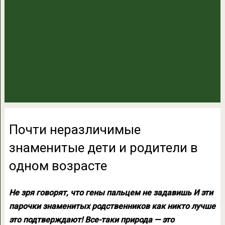
Почти неразличимые
знаменитые дети и родители в
одном возрасте
Не зря говорят, что гены пальцем не задавишь И эти
парочки знаменитых родственников как никто лучше
это подтверждают! Все-таки природа — это