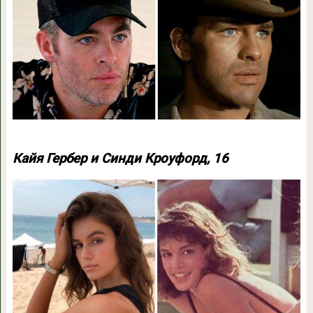
Кайя Гербер и Синди Кроуфорд, 16