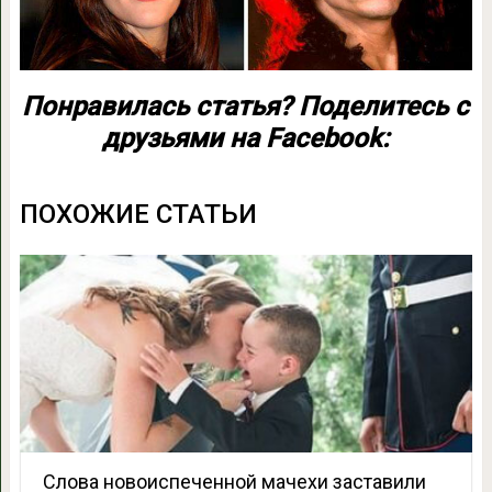
Понравилась статья? Поделитесь с
друзьями на Facebook:
ПОХОЖИЕ СТАТЬИ
Слова новоиспеченной мачехи заставили