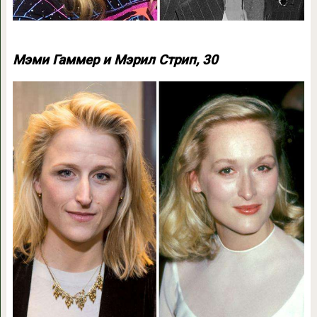
Мэми Гаммер и Мэрил Стрип, 30