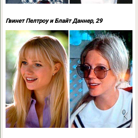
Гвинет Пелтроу и Блайт Даннер, 29