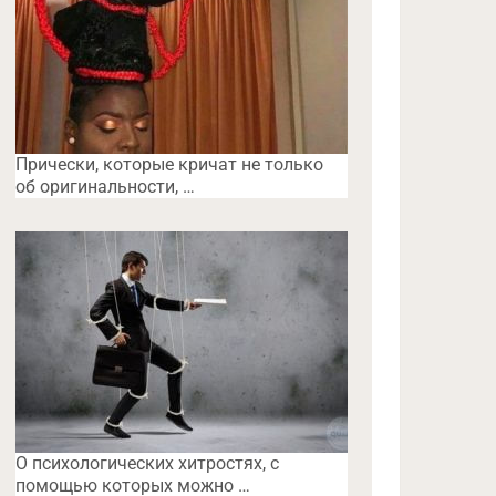
Прически, которые кричат не только
об оригинальности, …
O психологических хитростях, с
помощью которых можно …