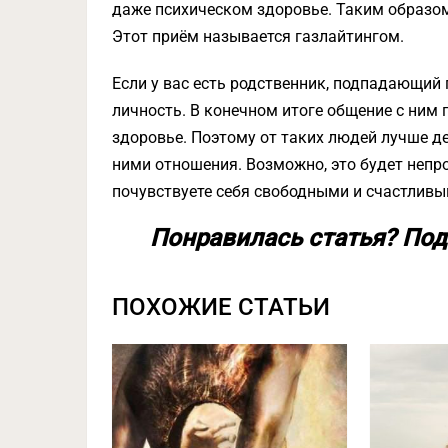
даже психическом здоровье. Таким образом 
Этот приём называется газлайтингом.
Если у вас есть родственник, подпадающий п
личность. В конечном итоге общение с ним
здоровье. Поэтому от таких людей лучше д
ними отношения. Возможно, это будет непро
почувствуете себя свободными и счастливы
Понравилась статья? Под
ПОХОЖИЕ СТАТЬИ