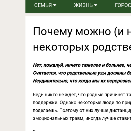
СЕМЬЯ
ЖИЗНЬ
ГОРО
Почему можно (и н
некоторых родств
Нет, пожалуй, ничего тяжелее и больнее, ч
Считается, что родственные узы должны б
Неудивительно, что когда мы их перерезае
Ведь никто не ждёт, что родные причинят 
поддержки. Однако некоторые люди по приро
поделаешь. Поэтому от них лучше дистанци
эмоциональных травм, иногда лучше ставит