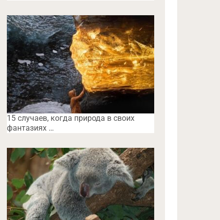
15 случаев, когда природа в своих
фантазиях …