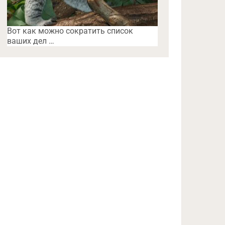
Вот как можно сократить список
ваших дел …