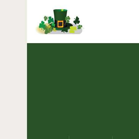
Почему можно (и 