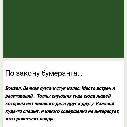
По закону бумеранга…
Вокзал. Вечная суета и стук колес. Место встреч и
расставаний… Толпы снующих туда-сюда людей,
которым нет никакого дела друг к другу. Каждый
куда-то спешит, и никого совершенно не интересует,
что происходит вокруг.