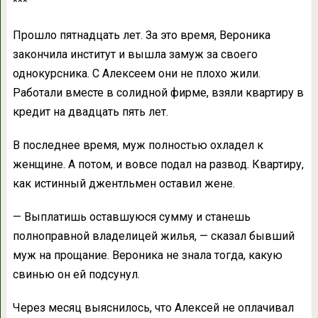
***
Прошло пятнадцать лет. За это время, Вероника
закончила институт и вышла замуж за своего
однокурсника. С Алексеем они не плохо жили.
Работали вместе в солидной фирме, взяли квартиру в
кредит на двадцать пять лет.
В последнее время, муж полностью охладел к
женщине. А потом, и вовсе подал на развод. Квартиру,
как истинный джентльмен оставил жене.
— Выплатишь оставшуюся сумму и станешь
полноправной владелицей жилья, — сказал бывший
муж на прощание. Вероника не знала тогда, какую
свинью он ей подсунул.
Через месяц выяснилось, что Алексей не оплачивал