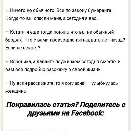
— Ничего не обычного. Все по закону бумеранга…
Когда-то вы спасли меня, а сегодня я вас…
— Кстати, я еще тогда поняла, что вы не обычный
бродяга. Что с вами произошло пятнадцать лет назад?
Если не секрет?
— Вероника, а давайте поужинаем сегодня вместе. Я
вам все подробно расскажу о своей жизни…
— Ну если расскажите, то я согласна! — улыбнулась
женщина.
Понравилась статья? Поделитесь с
друзьями на Facebook: