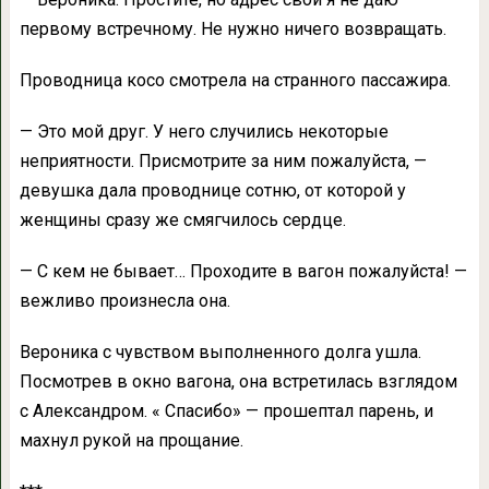
первому встречному. Не нужно ничего возвращать.
Проводница косо смотрела на странного пассажира.
— Это мой друг. У него случились некоторые
неприятности. Присмотрите за ним пожалуйста, —
девушка дала проводнице сотню, от которой у
женщины сразу же смягчилось сердце.
— С кем не бывает… Проходите в вагон пожалуйста! —
вежливо произнесла она.
Вероника с чувством выполненного долга ушла.
Посмотрев в окно вагона, она встретилась взглядом
с Александром. « Спасибо» — прошептал парень, и
махнул рукой на прощание.