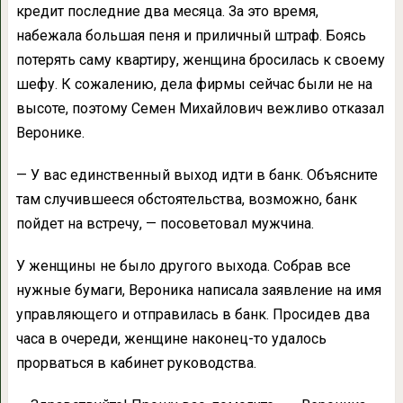
кредит последние два месяца. За это время,
набежала большая пеня и приличный штраф. Боясь
потерять саму квартиру, женщина бросилась к своему
шефу. К сожалению, дела фирмы сейчас были не на
высоте, поэтому Семен Михайлович вежливо отказал
Веронике.
— У вас единственный выход идти в банк. Объясните
там случившееся обстоятельства, возможно, банк
пойдет на встречу, — посоветовал мужчина.
У женщины не было другого выхода. Собрав все
нужные бумаги, Вероника написала заявление на имя
управляющего и отправилась в банк. Просидев два
часа в очереди, женщине наконец-то удалось
прорваться в кабинет руководства.