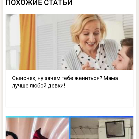
ПОХОЖИЕ СТАТЬИ
Сыночек, ну зачем тебе жениться? Мама
лучше любой девки!