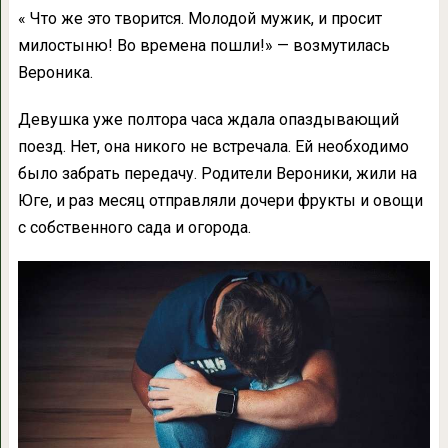
« Что же это творится. Молодой мужик, и просит
милостыню! Во времена пошли!» — возмутилась
Вероника.
Девушка уже полтора часа ждала опаздывающий
поезд. Нет, она никого не встречала. Ей необходимо
было забрать передачу. Родители Вероники, жили на
Юге, и раз месяц отправляли дочери фрукты и овощи
с собственного сада и огорода.