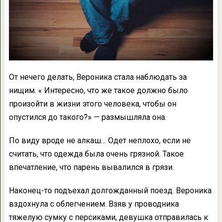
От нечего делать, Вероника стала наблюдать за
нищим. « Интересно, что же такое должно было
произойти в жизни этого человека, чтобы он
опустился до такого?» — размышляла она.
По виду вроде не алкаш… Одет неплохо, если не
считать, что одежда была очень грязной. Такое
впечатление, что парень вывалился в грязи.
Наконец-то подъехал долгожданный поезд. Вероника
вздохнула с облегчением. Взяв у проводника
тяжелую сумку с персиками, девушка отправилась к