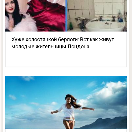
Хуже холостяцкой берлоги: Вот как живут
молодые жительницы Лондона