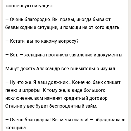
жизненную ситуацию..
— Очень благородно. Вы правы, иногда бывают
безвыходные ситуации, и помощи не от кого ждать…
— Кстати, вы по какому вопросу?
— Вот, — женщина протянула заявление и документы.
Минут десять Александр все внимательно изучал.
— Ну что же. Я ваш должник… Конечно, банк спишет
пеню и штрафы. К тому же, в виде большого
исключения, вам изменят кредитный договор.
Отныне у вас будет беспроцентный займ.
— Очень благодарна! Вы меня спасли! — обрадовалась
женщина.