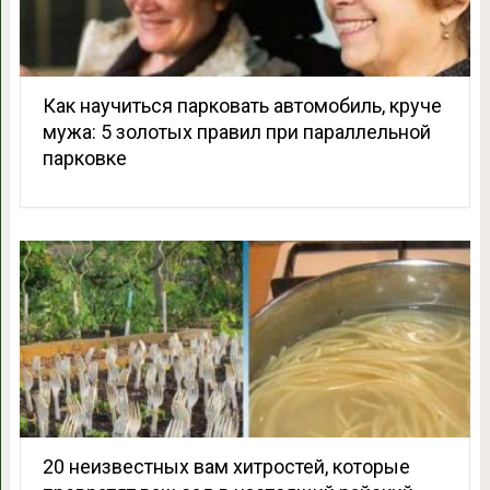
Как научиться парковать автомобиль, круче
мужа: 5 золотых правил при параллельной
парковке
20 неизвестных вам хитростей, которые