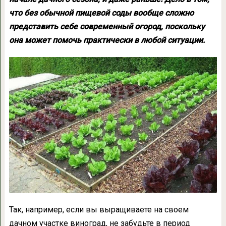
что без обычной пищевой соды вообще сложно
представить себе современный огород, поскольку
она может помочь практически в любой ситуации.
Так, например, если вы выращиваете на своем
дачном участке виноград, не забудьте в период