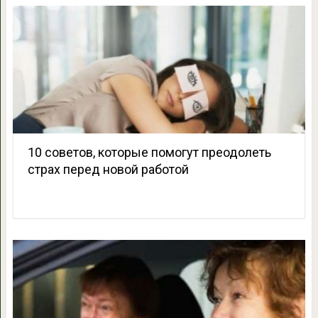
10 советов, которые помогут преодолеть
страх перед новой работой