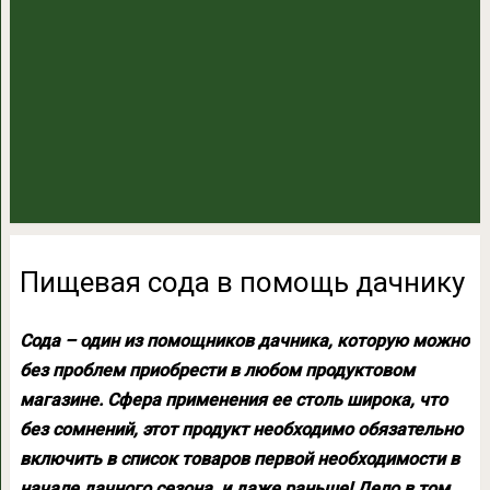
Пищевая сода в помощь дачнику
Сода – один из помощников дачника, которую можно
без проблем приобрести в любом продуктовом
магазине. Сфера применения ее столь широка, что
без сомнений, этот продукт необходимо обязательно
включить в список товаров первой необходимости в
начале дачного сезона, и даже раньше! Дело в том,