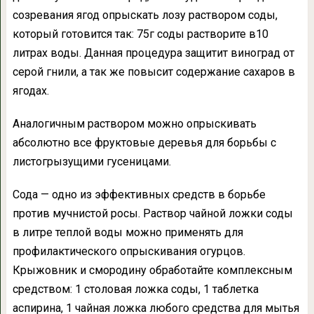
созревания ягод опрыскать лозу раствором соды,
который готовится так: 75г соды растворите в10
литрах воды. Данная процедура защитит виноград от
серой гнили, а так же повысит содержание сахаров в
ягодах.
Аналогичным раствором можно опрыскивать
абсолютно все фруктовые деревья для борьбы с
листогрызущими гусеницами.
Сода — одно из эффективных средств в борьбе
против мучнистой росы. Раствор чайной ложки соды
в литре теплой воды можно применять для
профилактического опрыскивания огурцов.
Крыжовник и смородину обработайте комплексным
средством: 1 столовая ложка соды, 1 таблетка
аспирина, 1 чайная ложка любого средства для мытья