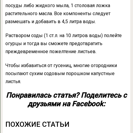
посуды либо жидкого мыла, 1 столовая ложка
растительного масла. Все компоненты следует
размешать и добавить в 4,5 литра воды.
Раствором соды (1 ст.л. на 10 литров воды) полейте
огурцы и тогда вы сможете предотвратить
преждевременное пожелтение листьев.
Чтобы избавиться от гусениц, многие огородники
посыпают сухим содовым порошком капустные
листья.
Понравилась статья? Поделитесь с
друзьями на Facebook:
ПОХОЖИЕ СТАТЬИ