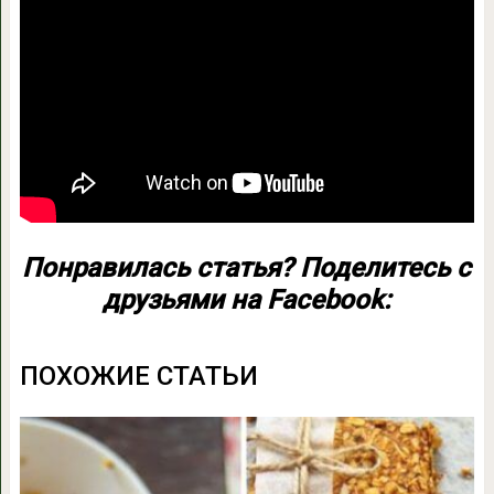
Понравилась статья? Поделитесь с
друзьями на Facebook:
ПОХОЖИЕ СТАТЬИ