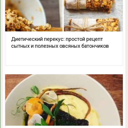
Диетический перекус: простой рецепт
сытных и полезных овсяных батончиков