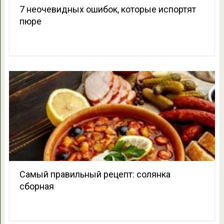
7 неочевидных ошибок, которые испортят
пюре
Самый правильный рецепт: солянка
сборная