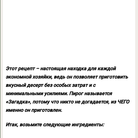
Этот рецепт – настоящая находка для каждой
экономной хозяйки, ведь он позволяет приготовить
вкусный десерт без особых затрат и с
минимальными усилиями. Пирог называется
«Загадка», потому что никто не догадается, из ЧЕГО
именно он приготовлен.
Итак, возьмите следующие ингредиенты: