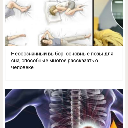
Неосознанный выбор: основные позы для
сна, способные многое рассказать о
человеке