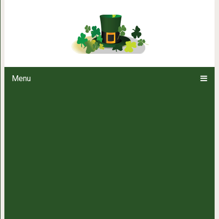
Первая помощь, ког
Menu