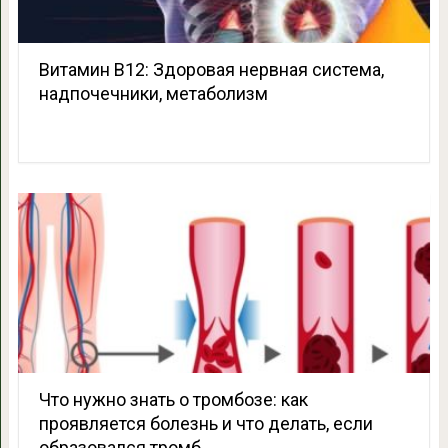
Витамин В12: Здоровая нервная система,
надпочечники, метаболизм
Что нужно знать о тромбозе: как
проявляется болезнь и что делать, если
образовался тромб