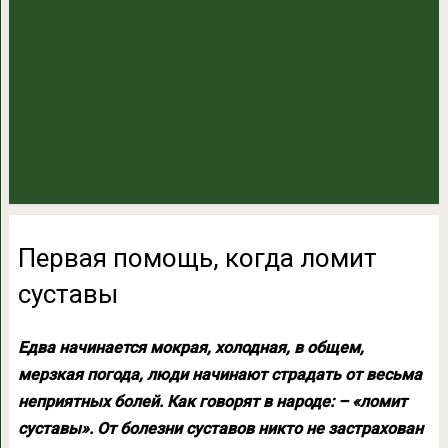
Первая помощь, когда ломит
суставы
Едва начинается мокрая, холодная, в общем,
мерзкая погода, люди начинают страдать от весьма
неприятных болей. Как говорят в народе: – «ломит
суставы». От болезни суставов никто не застрахован