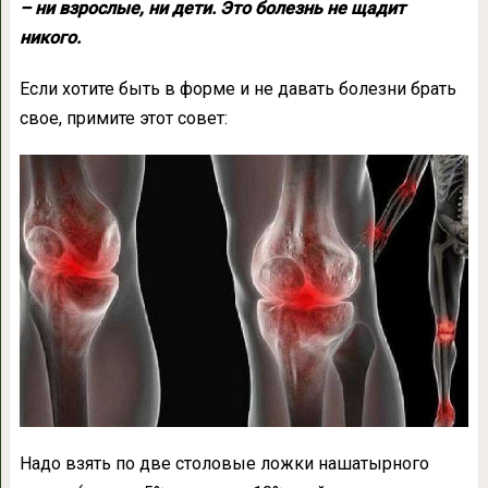
– ни взрослые, ни дети. Это болезнь не щадит
никого.
Если хотите быть в форме и не давать болезни брать
свое, примите этот совет:
Надо взять по две столовые ложки нашатырного