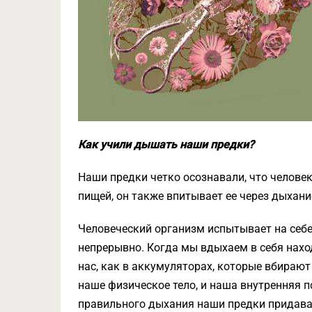
Как учили дышать наши предки?
Наши предки четко осознавали, что человек
пищей, он также впитывает ее через дыхание
Человеческий организм испытывает на себе 
непрерывно. Когда мы вдыхаем в себя нахо
нас, как в аккумуляторах, которые вбирают
наше физическое тело, и наша внутренняя 
правильного дыхания наши предки придава