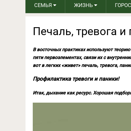
СЕМЬЯ
ЖИЗНЬ
ГОРО
Печаль, тревога и
В восточных практиках используют теорию 
пяти первоэлементах, связи их с внутренни
вот в легких «живет» печаль, тревога, пани
Профилактика тревоги и паники!
Итак, дыхание как ресурс. Хорошая подбор