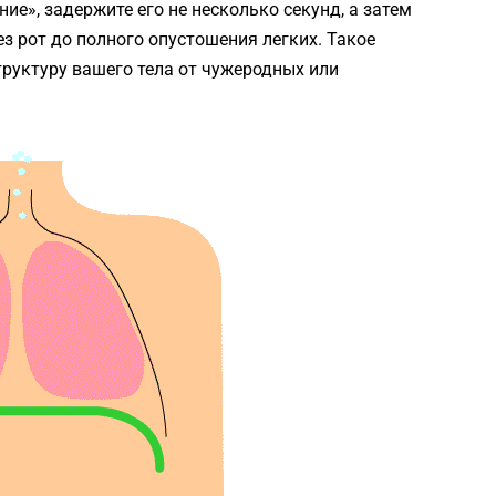
ие», задержите его не несколько секунд, а затем
з рот до полного опустошения легких. Такое
руктуру вашего тела от чужеродных или