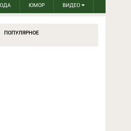
РОДА
ЮМОР
ВИДЕО
ПОПУЛЯРНОЕ