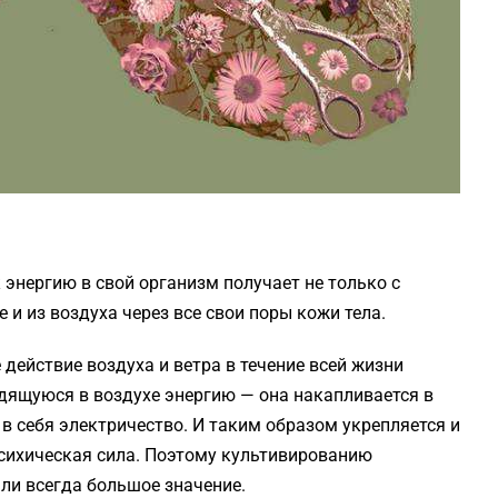
 энергию в свой организм получает не только с
 и из воздуха через все свои поры кожи тела.
действие воздуха и ветра в течение всей жизни
дящуюся в воздухе энергию — она накапливается в
 в себя электричество. И таким образом укрепляется и
психическая сила. Поэтому культивированию
ли всегда большое значение.