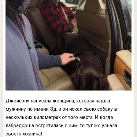
Джейсону написала женщина, которая нашла
мужчину по имени Эд, и он искал свою собаку в
нескольких километрах от того места. И когда
лабрадорша встретилась с ним, то тут же узнала
своего хозяина!