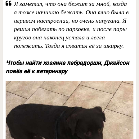
Я заметил, что она бежит за мной, когда
я тоже начинаю бежать. Она явно была в
игривом настроении, но очень напугана. Я
решил побегать по парковке, и после пары
кругов она наконец устала и легла
полежать. Тогда я схватил её за шкирку.
Чтобы найти хозяина лабрадорши, Джейсон
повёз её к ветеринару