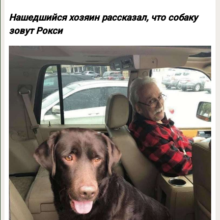
Нашедшийся хозяин рассказал, что собаку
зовут Рокси