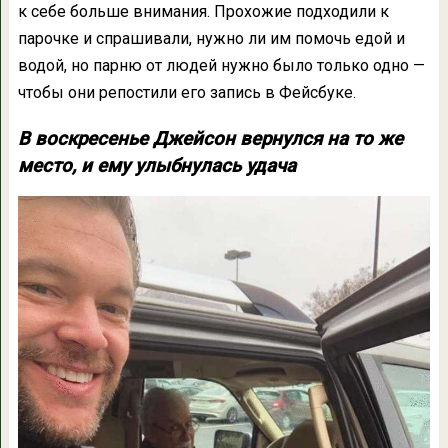
к себе больше внимания. Прохожие подходили к
парочке и спрашивали, нужно ли им помочь едой и
водой, но парню от людей нужно было только одно —
чтобы они репостили его запись в Фейсбуке.
В воскресенье Джейсон вернулся на то же
место, и ему улыбнулась удача