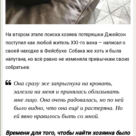
На втором этапе поиска хозяев потеряшки Джейсон
поступил как любой житель XXI-го века — написал о
своей находке в Фейсбуке. Собака же хоть и была
напугана, но всё равно не изменяла привычкам своих
собратьев:
Она сразу же запрыгнула на кровать,
залезла на меня и принялась облизывать
мне лицо. Она очень радовалась, но по ней
было видно, что она ещё и растеряна. Но
ей явно нравилось быть со мной.
Времени для того, чтобы найти хозяина было