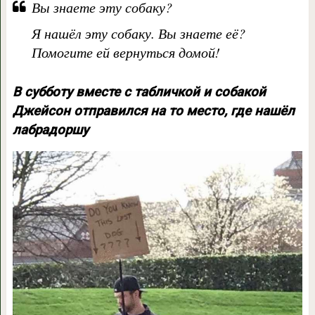
Вы знаете эту собаку?
Я нашёл эту собаку. Вы знаете её?
Помогите ей вернуться домой!
В субботу вместе с табличкой и собакой
Джейсон отправился на то место, где нашёл
лабрадоршу