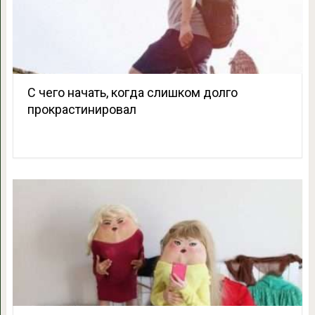
С чего начать, когда слишком долго
прокрастинировал