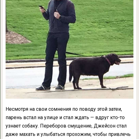
Несмотря на свои сомнения по поводу этой затеи,
парень встал на улице и стал ждать — вдруг кто-то
узнает собаку. Переборов смущение, Джейсон стал
даже махать и улыбаться прохожим, чтобы привлечь