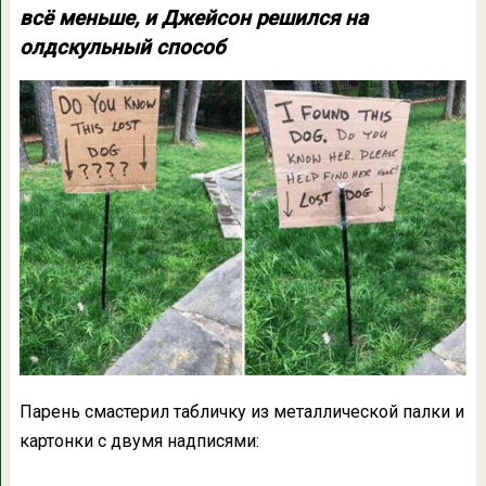
всё меньше, и Джейсон решился на
олдскульный способ
Парень смастерил табличку из металлической палки и
картонки с двумя надписями: