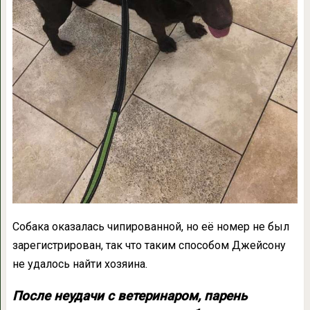
Собака оказалась чипированной, но её номер не был
зарегистрирован, так что таким способом Джейсону
не удалось найти хозяина.
После неудачи с ветеринаром, парень