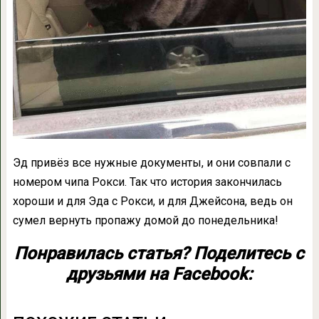
Эд привёз все нужные документы, и они совпали с
номером чипа Рокси. Так что история закончилась
хороши и для Эда с Рокси, и для Джейсона, ведь он
сумел вернуть пропажу домой до понедельника!
Понравилась статья? Поделитесь с
друзьями на Facebook: