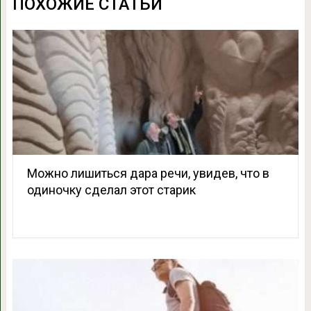
ПОХОЖИЕ СТАТЬИ
Можно лишиться дара речи, увидев, что в
одиночку сделал этот старик