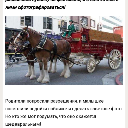
ними сфотографироваться!
Родители попросили разрешения, и малышке
позволили подойти поближе и сделать заветное фото.
Но кто же мог подумать, что оно окажется
шедевральным!