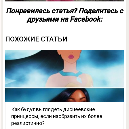
Понравилась статья? Поделитесь с
друзьями на Facebook:
ПОХОЖИЕ СТАТЬИ
Как будут выглядеть диснеевские
принцессы, если изобразить их более
реалистично?