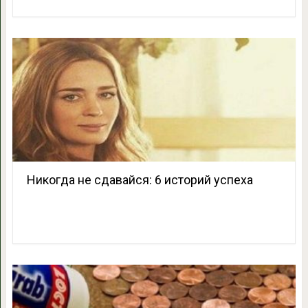
Никогда не сдавайся: 6 историй успеха