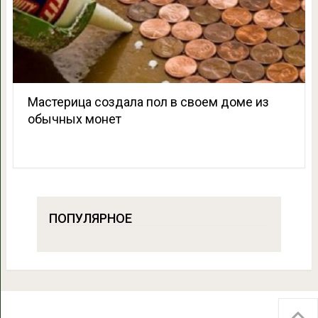
Мастерица создала пол в своем доме из
обычных монет
ПОПУЛЯРНОЕ