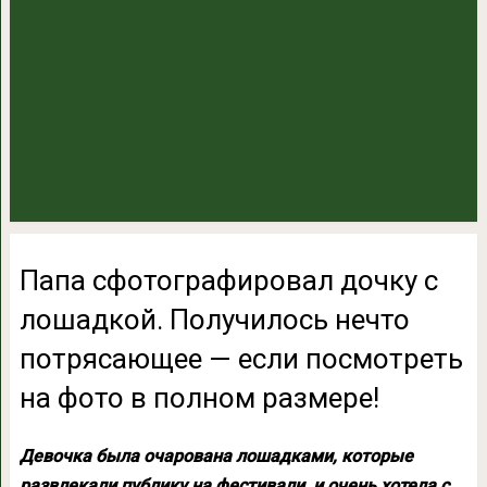
Папа сфотографировал дочку с
лошадкой. Получилось нечто
потрясающее — если посмотреть
на фото в полном размере!
Девочка была очарована лошадками, которые
развлекали публику на фестивали, и очень хотела с