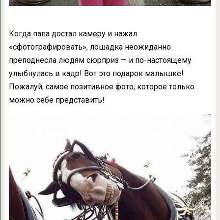
Когда папа достал камеру и нажал
«сфотографировать», лошадка неожиданно
преподнесла людям сюрприз — и по-настоящему
улыбнулась в кадр! Вот это подарок малышке!
Пожалуй, самое позитивное фото, которое только
можно себе представить!