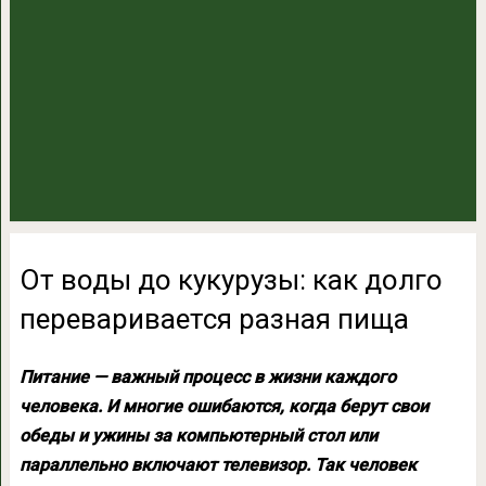
От воды до кукурузы: как долго
переваривается разная пища
Питание — важный процесс в жизни каждого
человека. И многие ошибаются, когда берут свои
обеды и ужины за компьютерный стол или
параллельно включают телевизор. Так человек