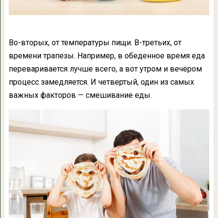
Во-вторых, от температуры пищи. В-третьих, от
времени трапезы. Например, в обеденное время еда
переваривается лучше всего, а вот утром и вечером
процесс замедляется. И четвертый, один из самых
важных факторов — смешивание еды.