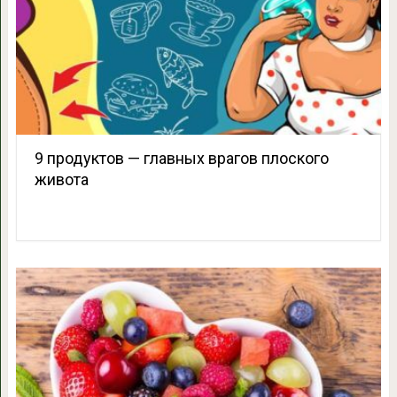
9 продуктов — главных врагов плоского
живота