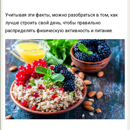
Учитывая эти факты, можно разобраться в том, как
лучше строить свой день, чтобы правильно
распределять физическую активность и питание.