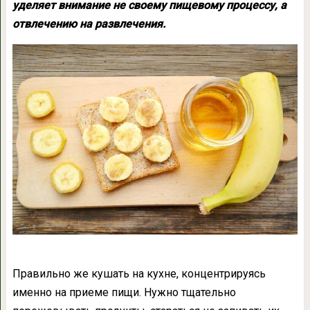
уделяет внимание не своему пищевому процессу, а
отвлечению на развлечения.
Правильно же кушать на кухне, концентрируясь
именно на приеме пищи. Нужно тщательно