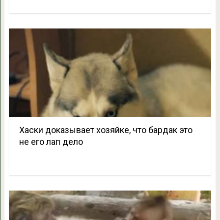
Хаски доказывает хозяйке, что бардак это
не его лап дело