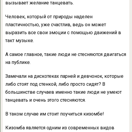
вызывает желание танцевать.
Человек, который от природы наделен
пластичностью, уже счастлив, ведь он может
выразить все свои эмоции с помощью движений в
такт музыке.
А самое главное, такие люди не стесняются двигаться
на публике.
Замечали на дискотеках парней и девчонок, которые
либо стоят под стенкой, либо просто сидят? В
большинстве случаев именно такие люди не умеют
танцевать и очень этого стесняются.
В таком случае им стоит поучиться кизомбе!
Кизомба является одним из современных видов