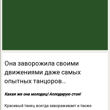
Она заворожила своими
движениями даже самых
опытных танцоров…
Какая же она молодец! Аплодирую стоя!
Красивый танец всегда завораживает и также