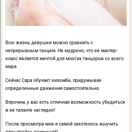
Всю жизнь девушки можно сравнить с
непрерывным танцем. Не мудрено, что ее мастер-
класс является мечтой для многих танцоров со всего
мира.
Сейчас Сара обучает кизомбе, придумывая
определенные движения самостоятельно.
Впрочем, у вас есть отличная возможность убедиться
в ее таланте наглядно!
После просмотра мне и самой захотелось выучить
пару-тройку движений)