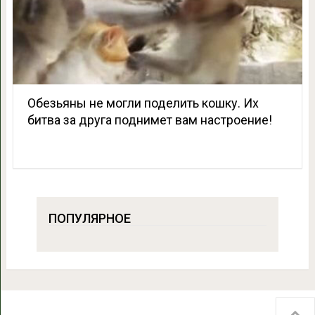
Обезьяны не могли поделить кошку. Их
битва за друга поднимет вам настроение!
ПОПУЛЯРНОЕ