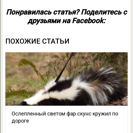
Понравилась статья? Поделитесь с
друзьями на Facebook:
ПОХОЖИЕ СТАТЬИ
Ослепленный светом фар скунс кружил по
дороге