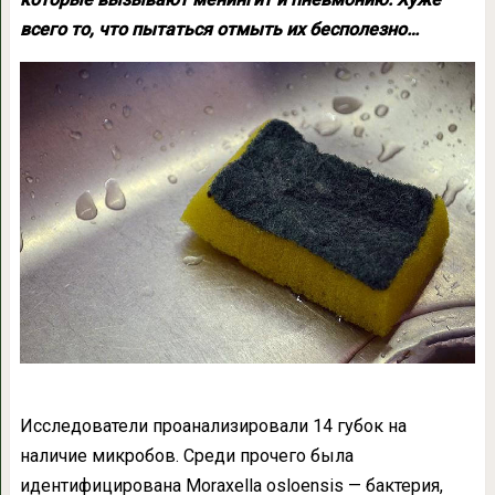
всего то, что пытаться отмыть их бесполезно…
Исследователи проанализировали 14 губок на
наличие микробов. Среди прочего была
идентифицирована Moraxella osloensis — бактерия,