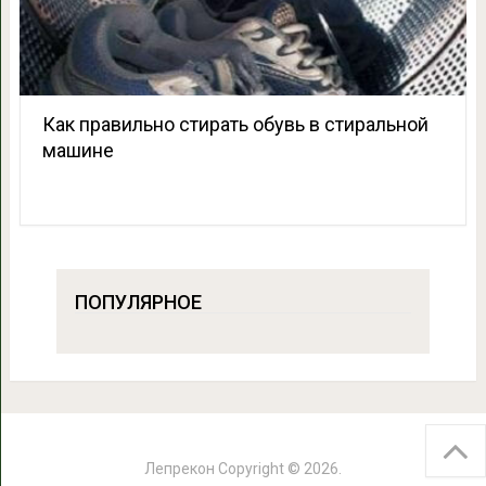
Как правильно стирать обувь в стиральной
машине
ПОПУЛЯРНОЕ
Лепрекон
Copyright © 2026.