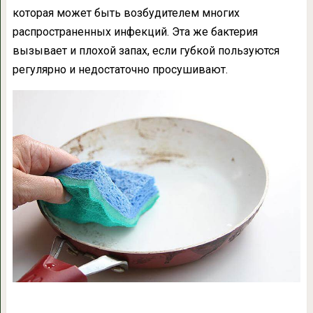
которая может быть возбудителем многих
распространенных инфекций. Эта же бактерия
вызывает и плохой запах, если губкой пользуются
регулярно и недостаточно просушивают.