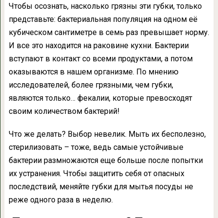
Чтобы осознать, насколько грязны эти губки, только
представьте: бактериальная популяция на одном её
кубическом сантиметре в семь раз превышает норму.
И все это находится на раковине кухни. Бактерии
вступают в контакт со всеми продуктами, а потом
оказываются в нашем организме. По мнению
исследователей, более грязными, чем губки,
являются только… фекалии, которые превосходят
своим количеством бактерий!
Что же делать? Выбор невелик. Мыть их бесполезно,
стерилизовать – тоже, ведь самые устойчивые
бактерии размножаются еще больше после попытки
их устранения. Чтобы защитить себя от опасных
последствий, меняйте губки для мытья посуды не
реже одного раза в неделю.