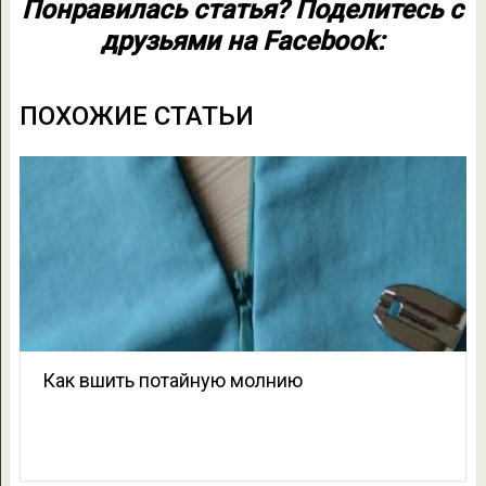
Понравилась статья? Поделитесь с
друзьями на Facebook:
ПОХОЖИЕ СТАТЬИ
Как вшить потайную молнию