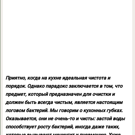
Приятно, когда на кухне идеальная чистота и
порядок. Однако парадокс заключается в том, что
предмет, который предназначен для очистки и
должен быть всегда чистым, является настоящим
логовом бактерий. Мы говорим о кухонных губках.
Оказывается, они не очень-то и чисты: застой воды
способствует росту бактерий, иногда даже таких,
которые вызывают менингит и пневмонию. Хуже