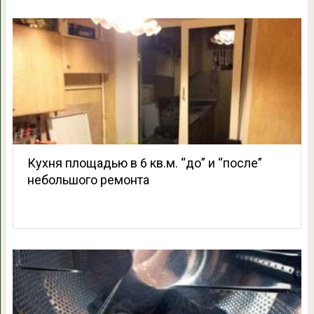
Кухня площадью в 6 кв.м. “до” и “после”
небольшого ремонта