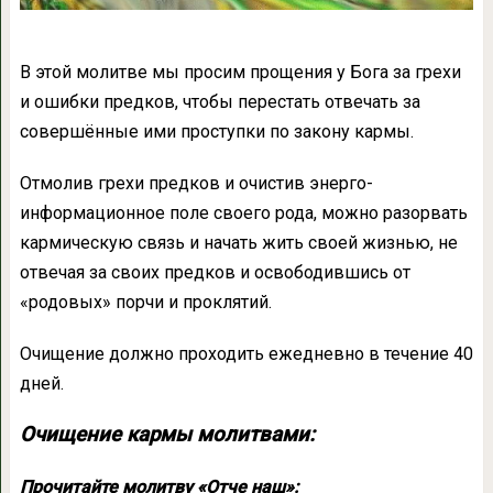
В этой молитве мы просим прощения у Бога за грехи
и ошибки предков, чтобы перестать отвечать за
совершённые ими проступки по закону кармы.
Отмолив грехи предков и очистив энерго-
информационное поле своего рода, можно разорвать
кармическую связь и начать жить своей жизнью, не
отвечая за своих предков и освободившись от
«родовых» порчи и проклятий.
Очищение должно проходить ежедневно в течение 40
дней.
Очищение кармы молитвами:
Прочитайте молитву «Отче наш»: