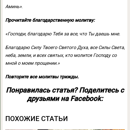
Аминь»
.
Прочитайте благодарственную молитву:
«Господи, благодарю Тебя за все, что Ты даешь мне.
Благодарю Силу Твоего Святого Духа, все Силы Света,
неба, земли, и всех святых, кто молится Господу со
мной о моем прощении.»
Повторите все молитвы трижды.
Понравилась статья? Поделитесь с
друзьями на Facebook:
ПОХОЖИЕ СТАТЬИ