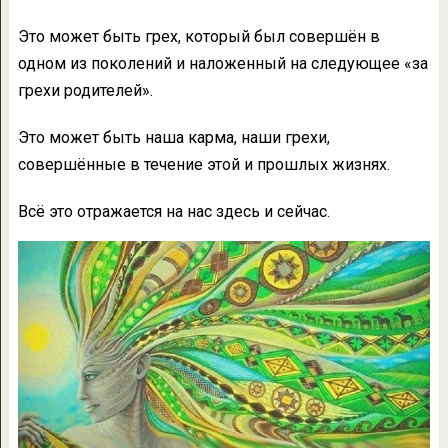
Это может быть грех, который был совершён в
одном из поколений и наложенный на следующее «за
грехи родителей».
Это может быть наша карма, наши грехи,
совершённые в течение этой и прошлых жизнях.
Всё это отражается на нас здесь и сейчас.