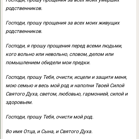
родственников.
Господи, прошу прощения за всех моих живущих
родственников.
Господи, я прошу прощения перед всеми людьми,
кого вольно или невольно, словом, делом или
помышлением обидели мои предки.
Господи, прошу Тебя, очисти, исцели и защити меня,
мою семью и весь мой род и наполни Твоей Силой
Святого Духа, светом, любовью, гармонией, силой и
здоровьем.
Господи, прошу Тебя, очисти мой род.
Во имя Отца, и Сына, и Святого Духа.