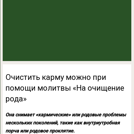
Очистить карму можно при
помощи молитвы «На очищение
рода»
Она снимает «кармические» или родовые проблемы
нескольких поколений, такие как внутриутробная
порча или родовое проклятие.