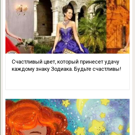
Счастливый цвет, который принесет удачу
каждому знаку Зодиака. Будьте счастливы!