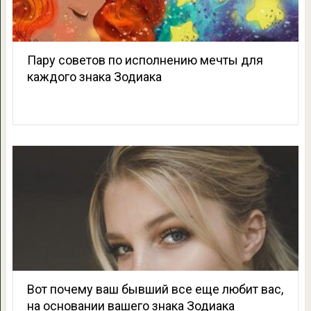
Пару советов по исполнению мечты для
каждого знака Зодиака
Вот почему ваш бывший все еще любит вас,
на основании вашего знака Зодиака