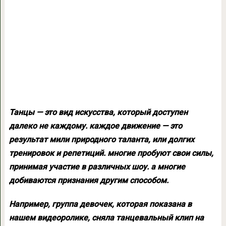
Танцы — это вид искусства, который доступен
далеко не каждому. каждое движение — это
результат мили природного таланта, или долгих
тренировок и репетиций. многие пробуют свои силы,
принимая участие в различных шоу. а многие
добиваются признания другим способом.
Например, группа девочек, которая показана в
нашем видеоролике, сняла танцевальный клип на