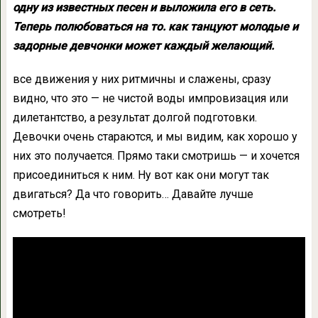
одну из известных песен и выложила его в сеть.
Теперь полюбоваться на то. как танцуют молодые и
задорные девчонки может каждый желающий.
все движения у них ритмичны и слажены, сразу
видно, что это — не чистой воды импровизация или
дилетантство, а результат долгой подготовки.
Девочки очень стараются, и мы видим, как хорошо у
них это получается. Прямо таки смотришь — и хочется
присоединиться к ним. Ну вот как они могут так
двигаться? Да что говорить… Давайте лучше
смотреть!