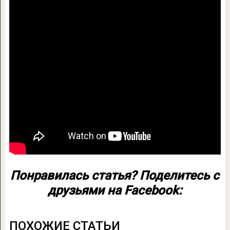
Понравилась статья? Поделитесь с
друзьями на Facebook:
ПОХОЖИЕ СТАТЬИ