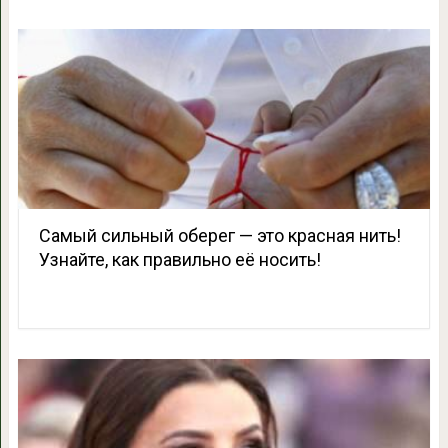
Самый сильный оберег — это красная нить!
Узнайте, как правильно её носить!