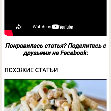
Понравилась статья? Поделитесь с
друзьями на Facebook:
ПОХОЖИЕ СТАТЬИ