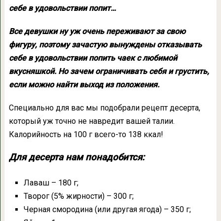
себе в удовольствии попит…
Все девушки ну уж очень переживают за свою
фигуру, поэтому зачастую вынуждены отказывать
себе в удовольствии попить чаек с любимой
вкусняшкой. Но зачем ограничивать себя и грустить,
если можно найти выход из положения.
Специально для вас мы подобрали рецепт десерта,
который уж точно не навредит вашей талии.
Калорийность на 100 г всего-то 138 ккал!
Для десерта нам понадобится:
Лаваш – 180 г;
Творог (5% жирности) – 300 г;
Черная смородина (или другая ягода) – 350 г;