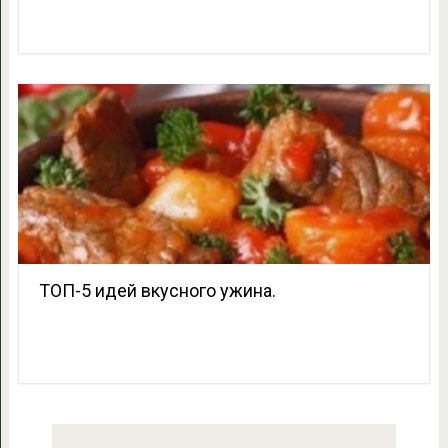
ТОП-5 идей вкусного ужина.