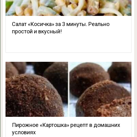
Салат «Косичка» за 3 минуты. Реально
простой и вкусный!
Пирожное «Картошка» рецепт в домашних
условиях