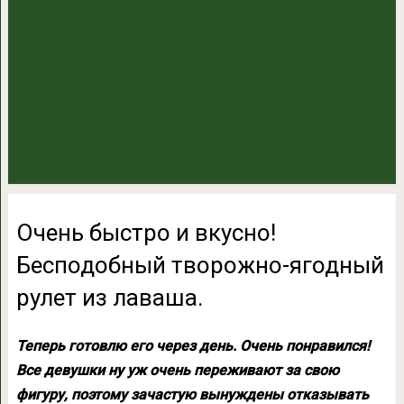
Очень быстро и вкусно!
Бесподобный творожно-ягодный
рулет из лаваша.
Теперь готовлю его через день. Очень понравился!
Все девушки ну уж очень переживают за свою
фигуру, поэтому зачастую вынуждены отказывать