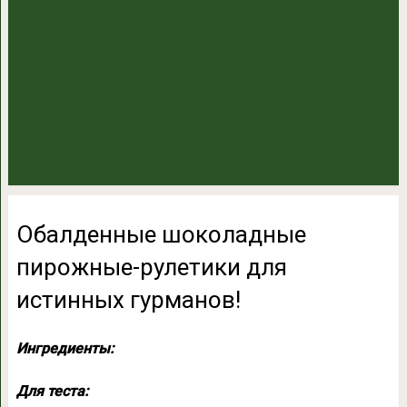
Обалденные шоколадные
пирожные-рулетики для
истинных гурманов!
Ингредиенты:
Для теста: