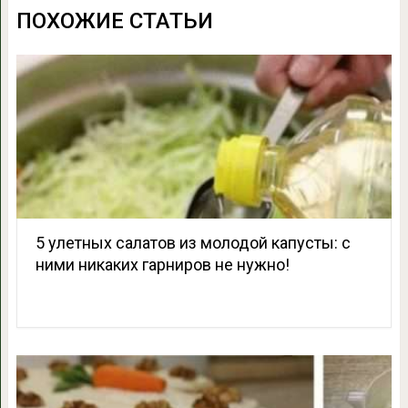
ПОХОЖИЕ СТАТЬИ
5 улетных салатов из молодой капусты: с
ними никаких гарниров не нужно!