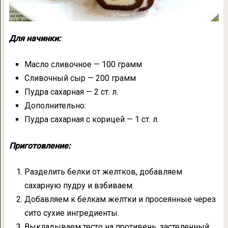
Для начинки:
Масло сливочное — 100 грамм
Сливочный сыр — 200 грамм
Пудра сахарная — 2 ст. л.
Дополнительно:
Пудра сахарная с корицей — 1 ст. л.
Приготовление:
Разделить белки от желтков, добавляем
сахарную пудру и взбиваем.
Добавляем к белкам желтки и просеянные через
сито сухие ингредиенты.
Выкладываем тесто на противень, застеленный