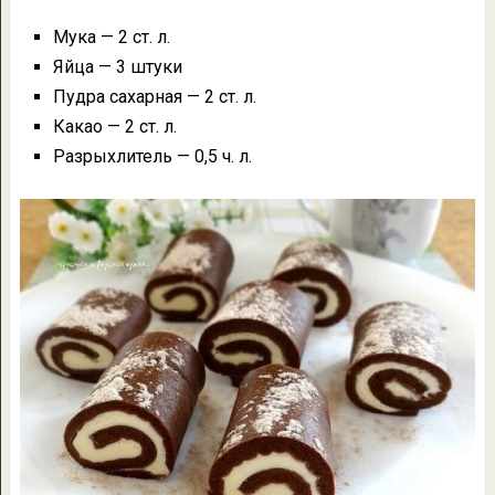
Мука — 2 ст. л.
Яйца — 3 штуки
Пудра сахарная — 2 ст. л.
Какао — 2 ст. л.
Разрыхлитель — 0,5 ч. л.