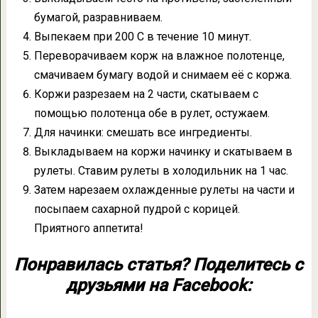
бумагой, разравниваем.
Выпекаем при 200 С в течение 10 минут.
Переворачиваем корж на влажное полотенце,
смачиваем бумагу водой и снимаем её с коржа.
Коржи разрезаем на 2 части, скатываем с
помощью полотенца обе в рулет, остужаем.
Для начинки: смешать все ингредиенты.
Выкладываем на коржи начинку и скатываем в
рулеты. Ставим рулеты в холодильник на 1 час.
Затем нарезаем охлажденные рулеты на части и
посыпаем сахарной пудрой с корицей.
Приятного аппетита!
Понравилась статья? Поделитесь с
друзьями на Facebook: