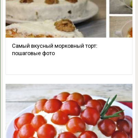
Самый вкусный морковный торт:
пошаговые фото