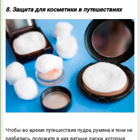
8. Защита для косметики в путешествиях
Чтобы во время путешествия пудра, румяна и тени не
разбились, положите в них ватные диски, которые