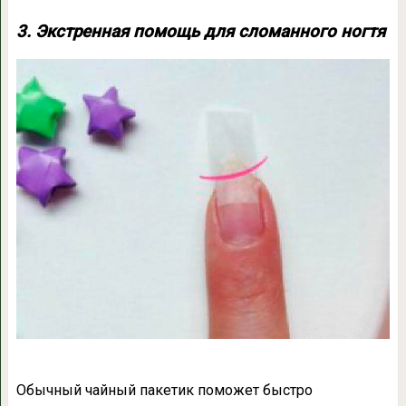
3. Экстренная помощь для сломанного ногтя
Обычный чайный пакетик поможет быстро