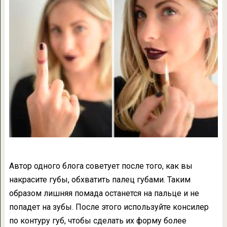
Автор одного блога советует после того, как вы
накрасите губы, обхватить палец губами. Таким
образом лишняя помада останется на пальце и не
попадет на зубы. После этого используйте консилер
по контуру губ, чтобы сделать их форму более