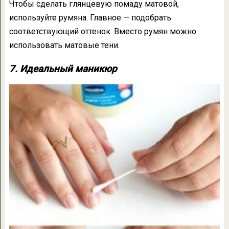
Чтобы сделать глянцевую помаду матовой,
используйте румяна. Главное — подобрать
соответствующий оттенок. Вместо румян можно
использовать матовые тени.
7. Идеальный маникюр