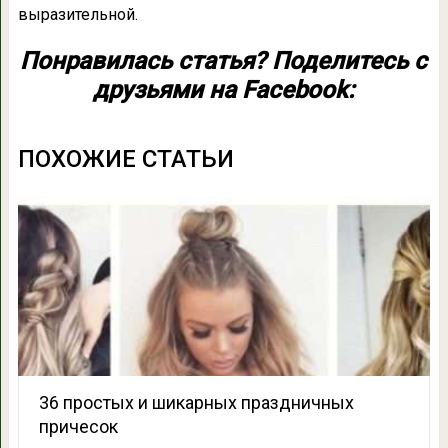
выразительной.
Понравилась статья? Поделитесь с
друзьями на Facebook:
ПОХОЖИЕ СТАТЬИ
36 простых и шикарных праздничных
причесок