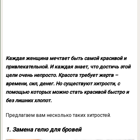
Каждая женщина мечтает быть самой красивой и
привлекательной. И каждая знает, что достичь этой
цели очень непросто. Красота требует жертв –
времени, сил, денег. Но существуют хитрости, с
помощью которых можно стать красивой быстро и
без лишних хлопот.
Предлагаем вам несколько таких хитростей.
1. Замена гелю для бровей