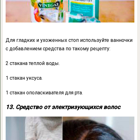
Для гладких и ухоженных стоп используйте ванночки
с добавлением средства по такому рецепту:
2 стакана теплой воды.
1 стакан уксуса.
1 стакан ополаскивателя для рта.
13. Средство от электризующихся волос