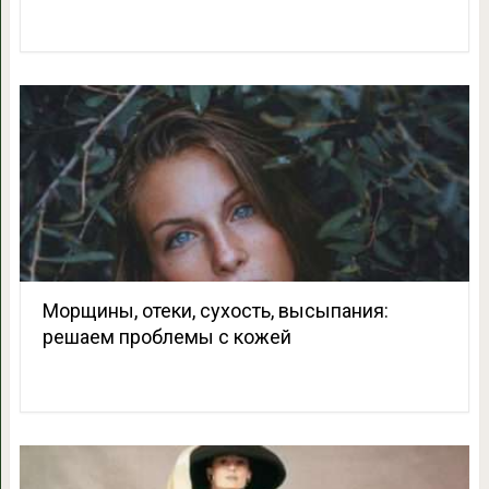
Морщины, отеки, сухость, высыпания:
решаем проблемы с кожей