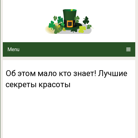
Об этом мало кто знает! 
Menu
Об этом мало кто знает! Лучшие
секреты красоты