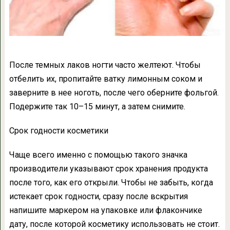
После темных лаков ногти часто желтеют. Чтобы
отбелить их, пропитайте ватку лимонным соком и
заверните в нее ноготь, после чего оберните фольгой.
Подержите так 10–15 минут, а затем снимите.
Срок годности косметики
Чаще всего именно с помощью такого значка
производители указывают срок хранения продукта
после того, как его открыли. Чтобы не забыть, когда
истекает срок годности, сразу после вскрытия
напишите маркером на упаковке или флакончике
дату, после которой косметику использовать не стоит.