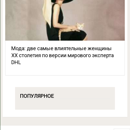
Мода: две самые влиятельные женщины
ХХ столетия по версии мирового эксперта
DHL
ПОПУЛЯРНОЕ