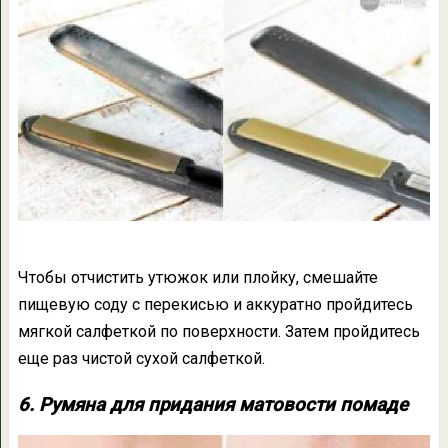
Чтобы отчистить утюжок или плойку, смешайте
пищевую соду с перекисью и аккуратно пройдитесь
мягкой салфеткой по поверхности. Затем пройдитесь
еще раз чистой сухой салфеткой.
6. Румяна для придания матовости помаде