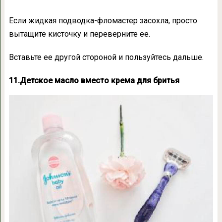
Если жидкая подводка-фломастер засохла, просто
вытащите кисточку и переверните ее.
Вставьте ее другой стороной и пользуйтесь дальше.
11.Детское масло вместо крема для бритья