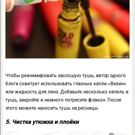
Чтобы реанимировать засохшую тушь, автор одного
блога советует использовать глазные капли «Визин»
или жидкость для линз. Добавьте несколько капель в
тушь, закройте и немного потрясите флакон. После
этого можете наносить тушь на ресницы.
5. Чистка утюжка и плойки