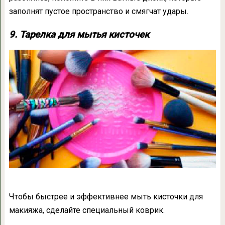
заполнят пустое пространство и смягчат удары.
9. Тарелка для мытья кисточек
Чтобы быстрее и эффективнее мыть кисточки для
макияжа, сделайте специальный коврик.