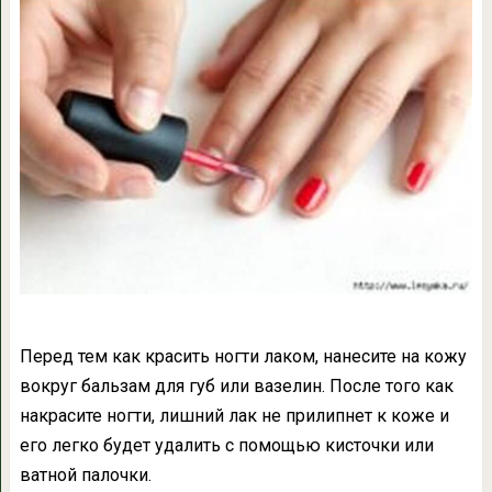
Перед тем как красить ногти лаком, нанесите на кожу
вокруг бальзам для губ или вазелин. После того как
накрасите ногти, лишний лак не прилипнет к коже и
его легко будет удалить с помощью кисточки или
ватной палочки.