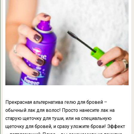
Прекрасная альтернатива гелю для бровей –
обычный лак для волос! Просто нанесите лак на
старую щеточку для туши, или на специальную
щеточку для бровей, и сразу уложите брови! Эффект