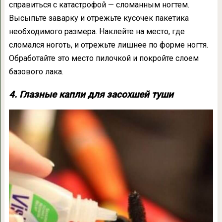
справиться с катастрофой — сломанным ногтем.
Высыпьте заварку и отрежьте кусочек пакетика
необходимого размера. Наклейте на место, где
сломался ноготь, и отрежьте лишнее по форме ногтя.
Обработайте это место пилочкой и покройте слоем
базового лака.
4. Глазные капли для засохшей туши