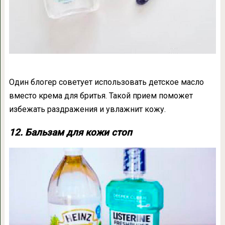
Один блогер советует использовать детское масло
вместо крема для бритья. Такой прием поможет
избежать раздражения и увлажнит кожу.
12. Бальзам для кожи стоп