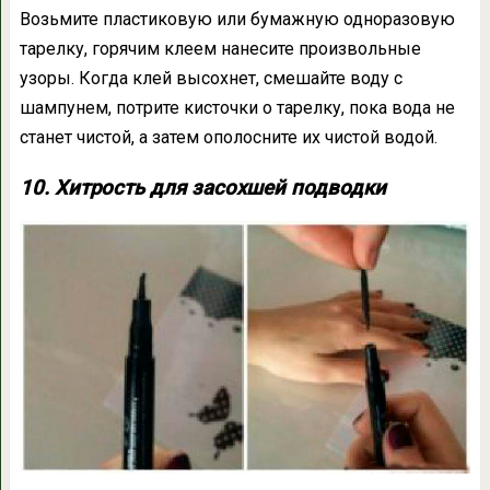
Возьмите пластиковую или бумажную одноразовую
тарелку, горячим клеем нанесите произвольные
узоры. Когда клей высохнет, смешайте воду с
шампунем, потрите кисточки о тарелку, пока вода не
станет чистой, а затем ополосните их чистой водой.
10. Хитрость для засохшей подводки