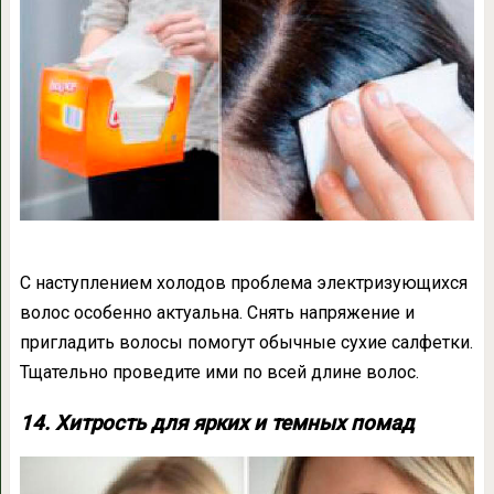
С наступлением холодов проблема электризующихся
волос особенно актуальна. Снять напряжение и
пригладить волосы помогут обычные сухие салфетки.
Тщательно проведите ими по всей длине волос.
14. Хитрость для ярких и темных помад