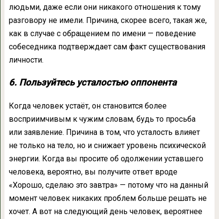
людьми, даже если они никакого отношения к тому
разговору не имели. Причина, скорее всего, такая же,
как в случае с обращением по имени — поведение
собеседника подтверждает сам факт существования
личности.
6. Пользуйтесь усталостью оппонента
Когда человек устаёт, он становится более
восприимчивым к чужим словам, будь то просьба
или заявление. Причина в том, что усталость влияет
не только на тело, но и снижает уровень психической
энергии. Когда вы просите об одолжении уставшего
человека, вероятно, вы получите ответ вроде
«Хорошо, сделаю это завтра» — потому что на данный
момент человек никаких проблем больше решать не
хочет. А вот на следующий день человек, вероятнее