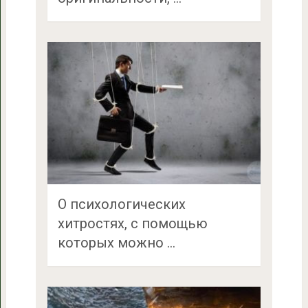
O психологических
хитростях, с помощью
которых можно …