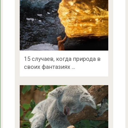
15 случаев, когда природа в
своих фантазиях …