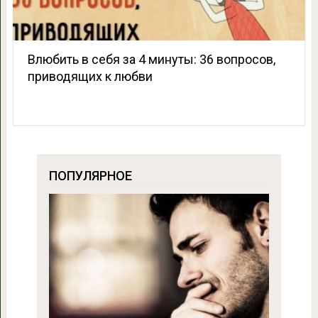
Влюбить в себя за 4 минуты: 36 вопросов,
приводящих к любви
ПОПУЛЯРНОЕ