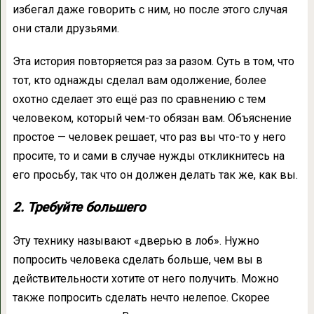
избегал даже говорить с ним, но после этого случая
они стали друзьями.
Эта история повторяется раз за разом. Суть в том, что
тот, кто однажды сделал вам одолжение, более
охотно сделает это ещё раз по сравнению с тем
человеком, который чем-то обязан вам. Объяснение
простое — человек решает, что раз вы что-то у него
просите, то и сами в случае нужды откликнитесь на
его просьбу, так что он должен делать так же, как вы.
2. Требуйте большего
Эту технику называют «дверью в лоб». Нужно
попросить человека сделать больше, чем вы в
действительности хотите от него получить. Можно
также попросить сделать нечто нелепое. Скорее