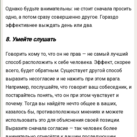
Однако будьте внимательны: не стоит сначала просить
одно, а потом сразу совершенно другое. Гораздо
эффективнее выждать день или два.
8. Умейте слушать
Говорить кому то, что он не прав — не самый лучший
способ расположить к себе человека. Эффект, скорее
всего, будет обратным. Существует другой способ
выразить несогласие и не нажить при этом врага.
Например, послушайте, что говорит ваш собеседник, и
постарайтесь понять, что он при этом чувствует и
почему. Тогда вы найдёте нечто общее в ваших,
казалось бы, противоположных мнениях и можете
использовать это для объяснения своей позиции.
Выразите сначала согласие — так человек более
внимательно отнесётся к вашим последующим