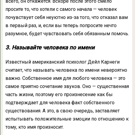
всего, он откажется. Вскоре после этого смело
просите то, что хотели с самого начала — человек
почувствует себя неуютно из-за того, что отказал вам
в первый раз, и, если вы теперь попросите нечто
разумное, будет чувствовать себя обязанным помочь.
3. Называйте человека по имени
Известный американский психолог Дейл Карнеги
считает, что называть человека по имени невероятно
важно. Собственное имя для любого человека — это
самое приятно сочетание звуков. Оно — существенная
часть жизни, поэтому его произнесение как бы
подтверждает для человека факт собственного
существования. А это, в свою очередь, заставляет
испытывать положительные эмоции по отношению к
тому, кто имя произносит.