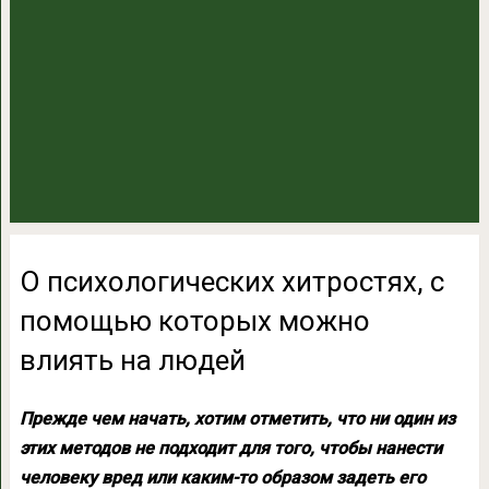
O психологических хитростях, с
помощью которых можно
влиять на людей
Прежде чем начать, хотим отметить, что ни один из
этих методов не подходит для того, чтобы нанести
человеку вред или каким-то образом задеть его