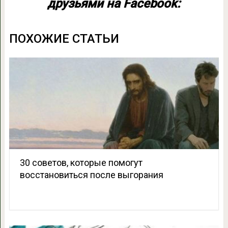
друзьями на Facebook:
ПОХОЖИЕ СТАТЬИ
30 советов, которые помогут
восстановиться после выгорания