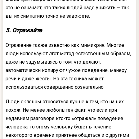
это не означает, что таких людей надо унижать — так
вы их симпатию точно не завоюете.
5. Отражайте
Отражение также известно как мимикрия. Многие
люди используют этот метод естественным образом,
даже не задумываясь о том, что делают:
автоматически копируют чужое поведение, манеру
речи и даже жесты. Но эта техника может
использоваться совершенно сознательно.
Люди склонны относиться лучше к тем, кто на них
похож. Не менее любопытен факт, что если при
недавнем разговоре кто-то «отражал» поведение
человека, то этому человеку будет в течение
некоторого времени приятнее общаться и с другими