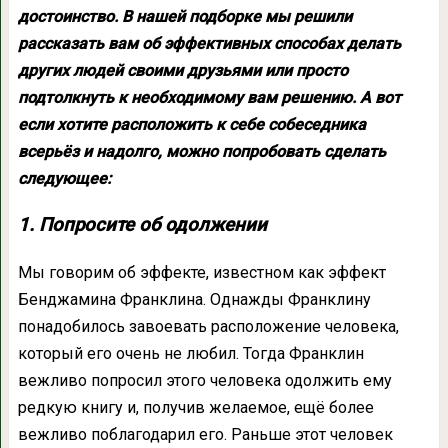
достоинство. В нашей подборке мы решили
рассказать вам об эффективных способах делать
других людей своими друзьями или просто
подтолкнуть к необходимому вам решению. А вот
если хотите расположить к себе собеседника
всерьёз и надолго, можно попробовать сделать
следующее:
1. Попросите об одолжении
Мы говорим об эффекте, известном как эффект
Бенджамина Франклина. Однажды Франклину
понадобилось завоевать расположение человека,
который его очень не любил. Тогда Франклин
вежливо попросил этого человека одолжить ему
редкую книгу и, получив желаемое, ещё более
вежливо поблагодарил его. Раньше этот человек