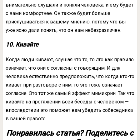
внимательно слушали и поняли человека, и ему будет
с вами комфортнее. Он также будет больше
прислушиваться к вашему мнению, потому что вы
уже ясно дали понять, что он вам небезразличен.
10. Кивайте
Когда люди кивают, слушая что то, то это как правило
означает, что они с согласны с говорящим. И для
человека естественно предположить, что когда кто-то
кивает при разговоре с ним, то это тоже означает
согласие. Это тот же самый эффект мимикрии. Так что
кивайте на протяжении всей беседы с человеком —
впоследствии это поможет вам убедить собеседника
в вашей правоте.
Понравилась статья? Поделитесь с