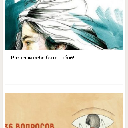
Разреши себе быть собой!