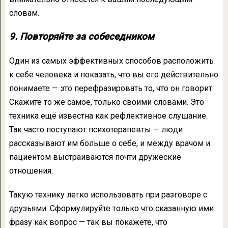
словам.
9. Повторяйте за собеседником
Один из самых эффективных способов расположить
к себе человека и показать, что вы его действительно
понимаете — это перефразировать то, что он говорит.
Скажите то же самое, только своими словами. Это
техника ещё известна как рефлективное слушание.
Так часто поступают психотерапевты — люди
рассказывают им больше о себе, и между врачом и
пациентом выстраиваются почти дружеские
отношения.
Такую технику легко использовать при разговоре с
друзьями. Сформулируйте только что сказанную ими
фразу как вопрос — так вы покажете, что