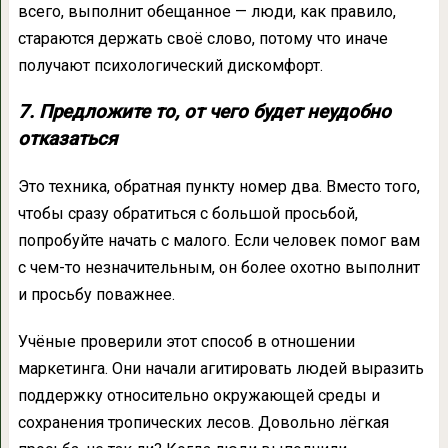
всего, выполнит обещанное — люди, как правило,
стараются держать своё слово, потому что иначе
получают психологический дискомфорт.
7. Предложите то, от чего будет неудобно
отказаться
Это техника, обратная пункту номер два. Вместо того,
чтобы сразу обратиться с большой просьбой,
попробуйте начать с малого. Если человек помог вам
с чем-то незначительным, он более охотно выполнит
и просьбу поважнее.
Учёные проверили этот способ в отношении
маркетинга. Они начали агитировать людей выразить
поддержку относительно окружающей среды и
сохранения тропических лесов. Довольно лёгкая