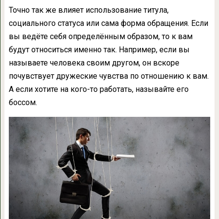
Точно так же влияет использование титула,
социального статуса или сама форма обращения. Если
вы ведёте себя определённым образом, то к вам
будут относиться именно так. Например, если вы
называете человека своим другом, он вскоре
почувствует дружеские чувства по отношению к вам.
А если хотите на кого-то работать, называйте его
боссом.