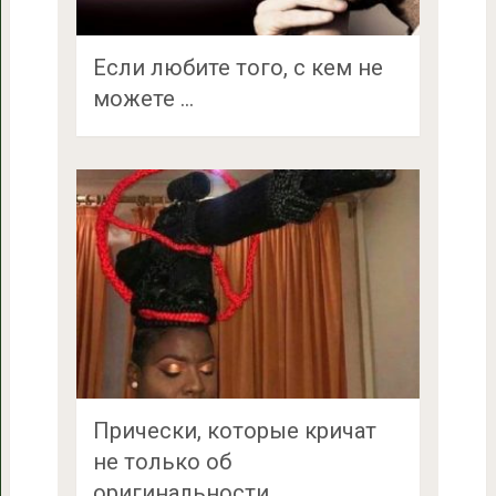
Если любите того, с кем не
можете …
Прически, которые кричат
не только об
оригинальности, …