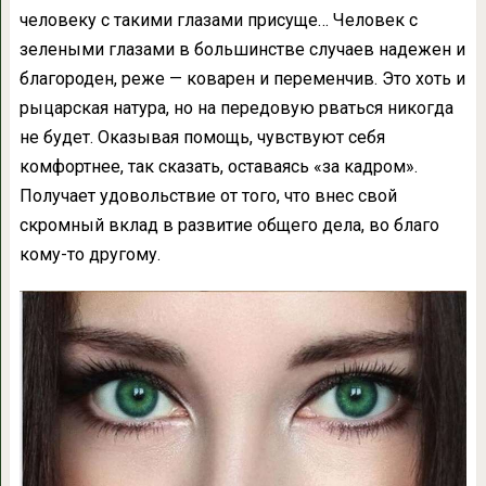
человеку с такими глазами присуще… Человек с
зелеными глазами в большинстве случаев надежен и
благороден, реже — коварен и переменчив. Это хоть и
рыцарская натура, но на передовую рваться никогда
не будет. Оказывая помощь, чувствуют себя
комфортнее, так сказать, оставаясь «за кадром».
Получает удовольствие от того, что внес свой
скромный вклад в развитие общего дела, во благо
кому-то другому.