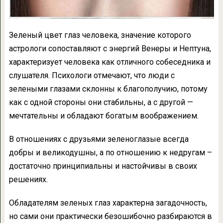
Зеленый цвет глаз человека, значение которого
астрологи сопоставляют с энергий Венеры и Нептуна,
характеризует человека как отличного собеседника и
слушателя. Психологи отмечают, что люди с
зелеными глазами склонны к благополучию, потому
как с одной стороны они стабильны, а с другой —
мечтательны и обладают богатым воображением.
В отношениях с друзьями зеленоглазые всегда
добры и великодушны, а по отношению к недругам –
достаточно принципиальны и настойчивы в своих
решениях.
Обладателям зеленых глаз характерна загадочность,
но сами они практически безошибочно разбираются в