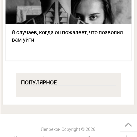
8 случаев, когда он пожалеет, что позволил
вам уйти
ПОПУЛЯРНОЕ
Лепрекон
Copyright © 2026.