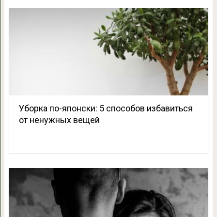
Уборка по-японски: 5 способов избавиться
от ненужных вещей