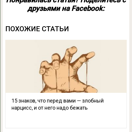
друзьями на Facebook:
ПОХОЖИЕ СТАТЬИ
15 знаков, что перед вами — злобный
нарцисс, и от него надо бежать