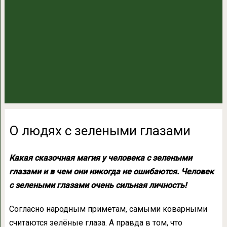
О людях с зелеными глазами
Какая сказочная магия у человека с зелеными
глазами и в чем они никогда не ошибаются. Человек
с зелеными глазами очень сильная личность!
Согласно народным приметам, самыми коварными
считаются зелёные глаза. А правда в том, что