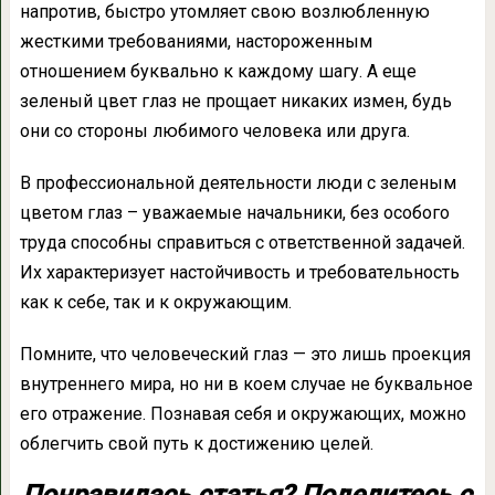
напротив, быстро утомляет свою возлюбленную
жесткими требованиями, настороженным
отношением буквально к каждому шагу. А еще
зеленый цвет глаз не прощает никаких измен, будь
они со стороны любимого человека или друга.
В профессиональной деятельности люди с зеленым
цветом глаз – уважаемые начальники, без особого
труда способны справиться с ответственной задачей.
Их характеризует настойчивость и требовательность
как к себе, так и к окружающим.
Помните, что человеческий глаз — это лишь проекция
внутреннего мира, но ни в коем случае не буквальное
его отражение. Познавая себя и окружающих, можно
облегчить свой путь к достижению целей.
Понравилась статья? Поделитесь с