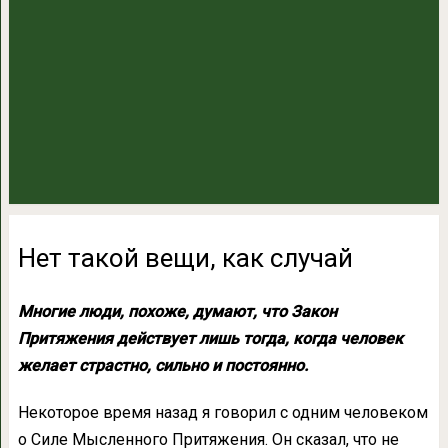
Нет такой вещи, как случай
Многие люди, похоже, думают, что Закон
Притяжения действует лишь тогда, когда че­ловек
желает страстно, сильно и постоянно.
Некоторое время назад я говорил с од­ним человеком
о Силе Мысленного Притяжения. Он сказал, что не