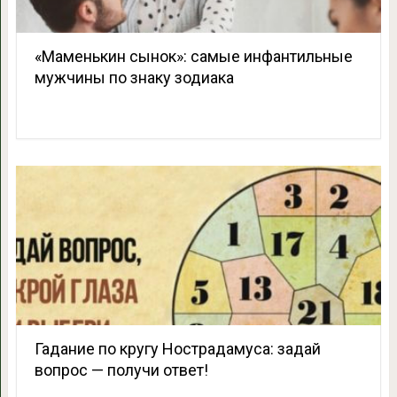
«Маменькин сынок»: самые инфантильные
мужчины по знаку зодиака
Гадание по кругу Нострадамуса: задай
вопрос — получи ответ!