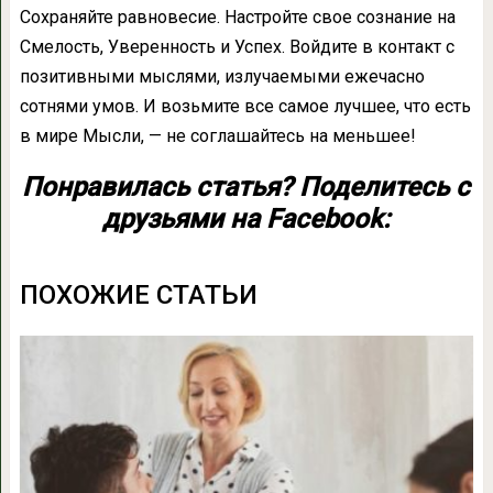
Сохраняйте равновесие. Настройте свое со­знание на
Смелость, Уверенность и Успех. Войдите в контакт с
позитивными мысля­ми, излучаемыми ежечасно
сотнями умов. И возьмите все самое лучшее, что есть
в мире Мысли, — не соглашайтесь на меньшее!
Понравилась статья? Поделитесь с
друзьями на Facebook:
ПОХОЖИЕ СТАТЬИ