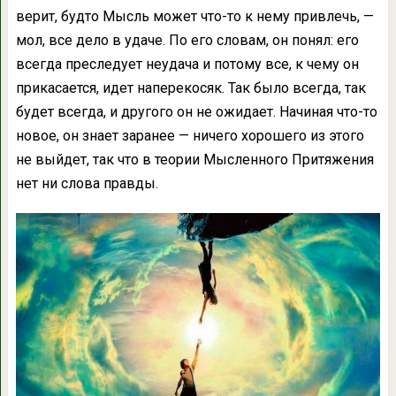
верит, будто Мысль может что-то к нему привлечь, —
мол, все дело в удаче. По его словам, он понял: его
всегда преследует неудача и потому все, к чему он
прикасается, идет наперекосяк. Так было всегда, так
будет всегда, и другого он не ожидает. Начиная что-то
новое, он знает заранее — ничего хорошего из этого
не выйдет, так что в теории Мысленного Притяжения
нет ни слова правды.