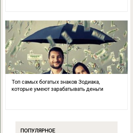
Топ самых богатых знаков Зодиака,
которые умеют зарабатывать деньги
ПОПУЛЯРНОЕ