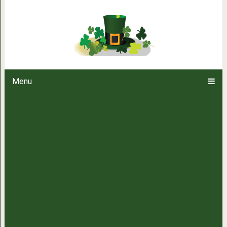
Нет такой вещи
Menu