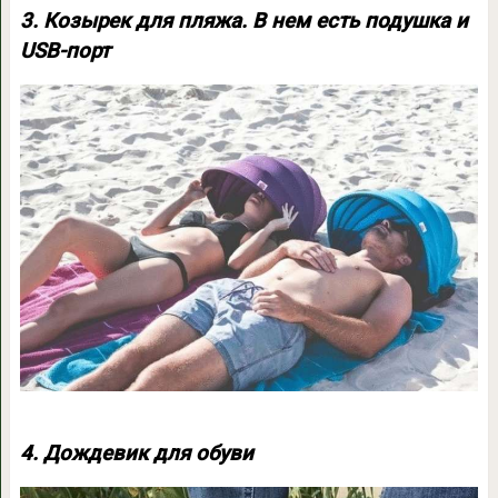
3. Козырек для пляжа. В нем есть подушка и
USB-порт
4. Дождевик для обуви