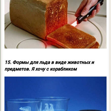
15. Формы для льда в виде животных и
предметов. Я хочу с корабликом