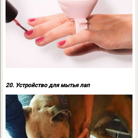
20. Устройство для мытья лап