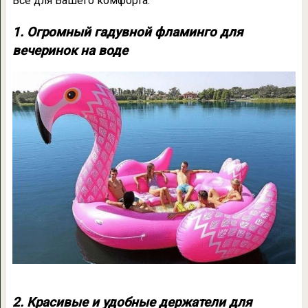
Все для Вашего комфорта.
1. Огромный гадувной фламинго для
вечеринок на воде
2. Красивые и удобные держатели для