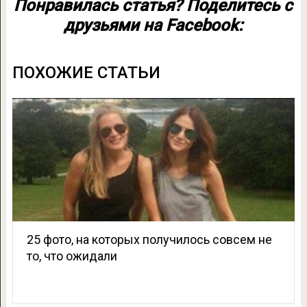
Понравилась статья? Поделитесь с
друзьями на Facebook:
ПОХОЖИЕ СТАТЬИ
25 фото, на которых получилось совсем не
то, что ожидали