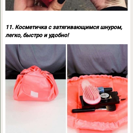
11. Косметичка с затягивающимся шнуром,
легко, быстро и удобно!