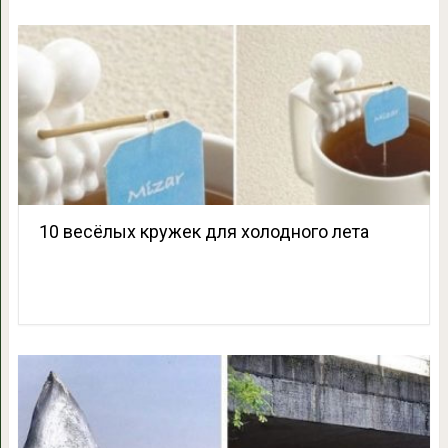
10 весёлых кружек для холодного лета