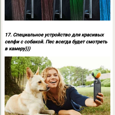
17. Специальное устройство для красивых
селфи с собакой. Пес всегда будет смотреть
в камеру)))