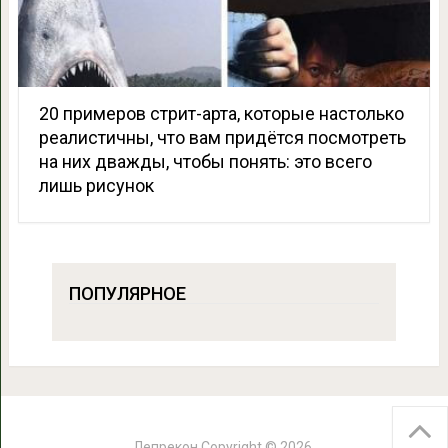
20 примеров стрит-арта, которые настолько
реалистичны, что вам придётся посмотреть
на них дважды, чтобы понять: это всего
лишь рисунок
ПОПУЛЯРНОЕ
Лепрекон
Copyright © 2026.