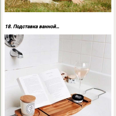
18. Подставка ванной…