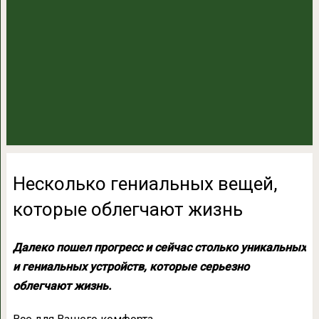
Несколько гениальных вещей,
которые облегчают жизнь
Далеко пошел прогресс и сейчас столько уникальных
и гениальных устройств, которые серьезно
облегчают жизнь.