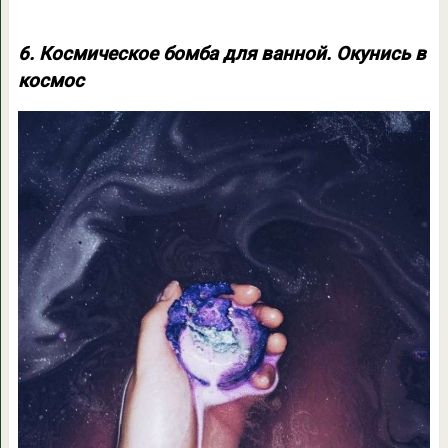
6. Космическое бомба для ванной. Окунись в
космос