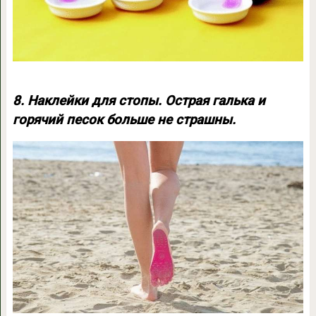
8. Наклейки для стопы. Острая галька и
горячий песок больше не страшны.