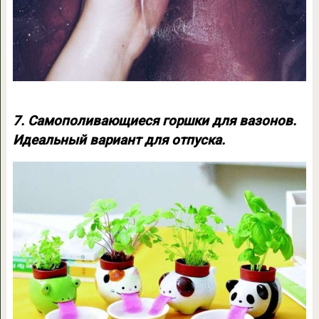
7. Самополивающиеся горшки для вазонов.
Идеальный вариант для отпуска.