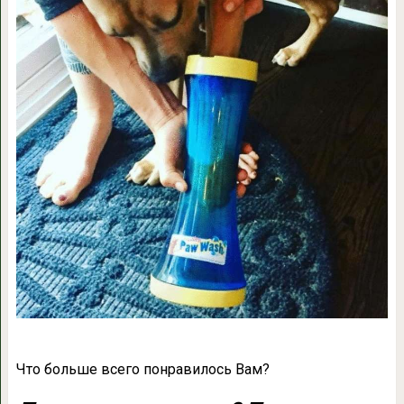
Что больше всего понравилось Вам?