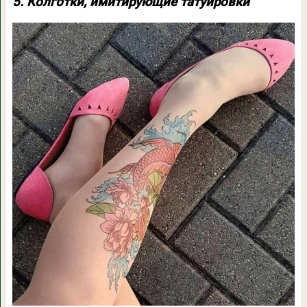
5. Колготки, имитирующие татуировки