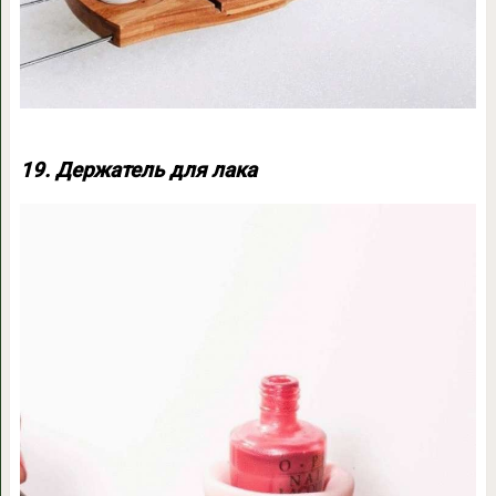
19. Держатель для лака