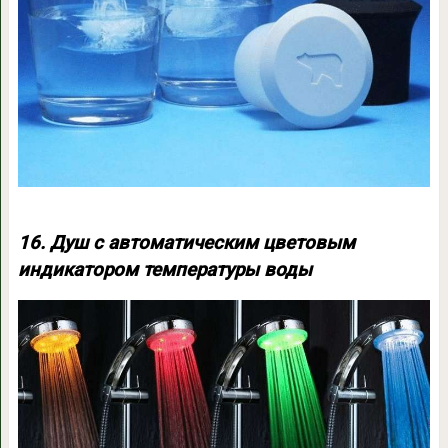
16. Душ с автоматическим цветовым
индикатором температуры воды