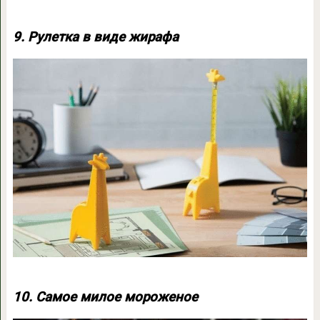
9. Рулетка в виде жирафа
10. Самое милое мороженое