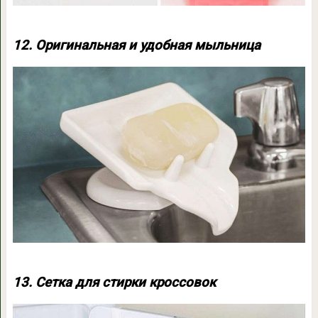
12. Оригинальная и удобная мыльница
13. Сетка для стирки кроссовок