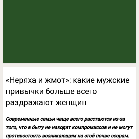
«Неряха и жмот»: какие мужские
привычки больше всего
раздражают женщин
Современные семьи чаще всего расстаются из-за
того, что в быту не находят компромиссов и не могут
противостоять возникающим на этой почве ссорам.