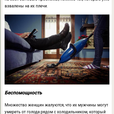
взвалены на их плечи.
Беспомощность
Множество женщин жалуются, что их мужчины могут
умереть от голода рядом с холодильником, который