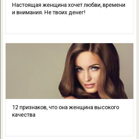
Настоящая женщина хочет любви, времени
и внимания. Не твоих денег!
12 признаков, что она женщина высокого
качества