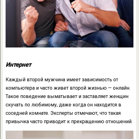
Интернет
Каждый второй мужчина имеет зависимость от
компьютера и часто живет второй жизнью — онлайн.
Такое поведение выматывает и заставляет женщин
скучать по любимому, даже когда он находится в
соседней комнате. Эксперты отмечают, что такая
привычка часто приводит к прекращению отношений.