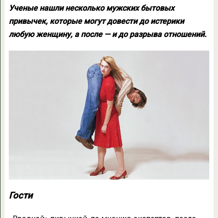
Ученые нашли несколько мужских бытовых
привычек, которые могут довести до истерики
любую женщину, а после — и до разрыва отношений.
Гости