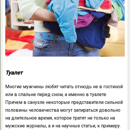
Туалет
Многие мужчины любят читать отнюдь не в гостиной
или в спальне перед сном, а именно в туалете.
Причем в санузле некоторые представители сильной
половины человечества могут запираться довольно
на длительное время, которое тратят не только на
мужские журналы, а и на научные статьи, к примеру.