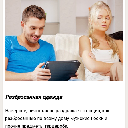
Разбросанная одежда
Наверное, ничто так не раздражает женщин, как
разбросанные по всему дому мужские носки и
прочие предметы гардероба.