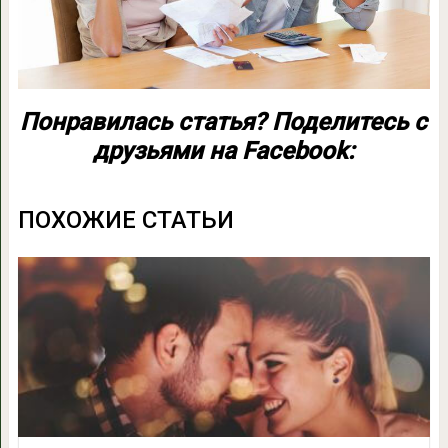
Понравилась статья? Поделитесь с
друзьями на Facebook:
ПОХОЖИЕ СТАТЬИ