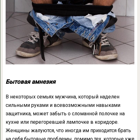
Бытовая амнезия
В некоторых семьях мужчина, который наделен
сильными руками и всевозможными навыками
защитника, может забыть о сломанной полочке на
кухне или перегоревшей лампочке в коридоре.
Женщины жалуются, что иногда им приходится брать
на себя бытовые проблемы, помимо тех, которые уже