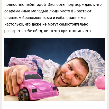
полностью набит едой. Эксперты подтверждают, что
современные молодые люди часто вырастают
слишком беспомощными и избалованными,
настолько, что даже не могут самостоятельно
разогреть себе обед, не то что приготовить его.