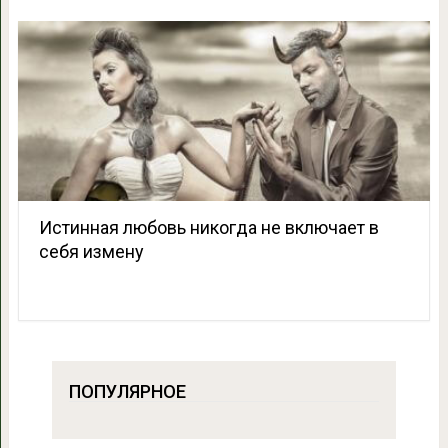
Истинная любовь никогда не включает в
себя измену
ПОПУЛЯРНОЕ