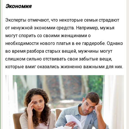
Экономия
Эксперты отмечают, что некоторые семьи страдают
от ненужной экономии средств. Например, мужья
могут спорить со своими женщинами о
необходимости нового платья в ее гардеробе. Однако
во время разбора старых вещей, мужчины могут
слишком сильно отстаивать свои забытые вещи,
которые вмиг оказались жизненно важными для них.