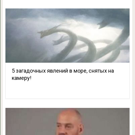
5 загадочных явлений в море, снятых на
камеру!