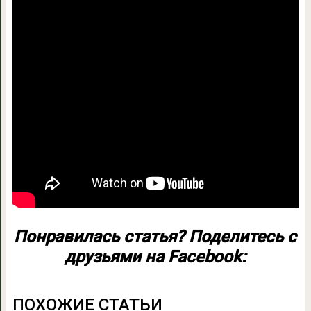
Понравилась статья? Поделитесь с
друзьями на Facebook:
ПОХОЖИЕ СТАТЬИ