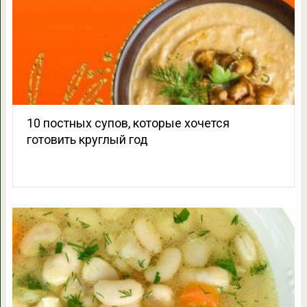
10 постных супов, которые хочется
готовить круглый год