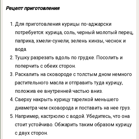
Рецепт приготовления
Для приготовления курицы по-аджарски
потребуется: курица, соль, черный молотый перец,
паприка, хмели-сунели, зелень кинзы, чеснок и
вода.
Тушку разрезать вдоль по грудке. Посолить и
поперчить с обеих сторон.
Раскалить на сковороде с толстым дном немного
растительного масла и отправить туда курицу,
положив ее внутренней частью вниз.
Сверху накрыть курицу тарелкой меньшего
диаметра чем сковорода и поставить на нее груз.
Например, кастрюлю с водой. Убедитесь, что она
стоит устойчиво. Обжарить таким образом курицу
с двух сторон.