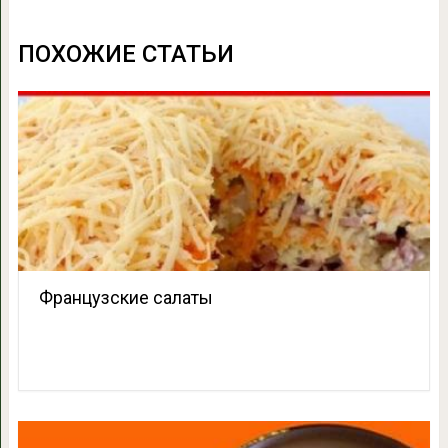
ПОХОЖИЕ СТАТЬИ
Французские салаты