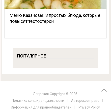
Меню Казановы: 3 простых блюда, которые
повысят тестостерон
ПОПУЛЯРНОЕ
Лепрекон
Copyright © 2026.
Политика конфиденциальности
Авторское право
Информация для правообладателей
Privacy Policy