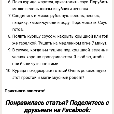
Пока курица жарится, приготовить соус. Порубить
мелко зелень кинзы и зубчики чеснока.
Соединить в миске рубленую зелень, чеснок,
паприку, хмели-сунели и воду. Перемешать. Соус
готов.
Полить курицу соусом, накрыть крышкой или той
же тарелкой. Тушить на медленном огне 7 минут.
В случае, когда вы тушите под крышкой, зелень и
чеснок хорошо пропариваются. Я люблю, чтобы
они были чуть свежими.
Курица по-аджарски готова! Очень рекомендую
этот простой и мега-вкусный рецепт!
Приятного аппетита!
Понравилась статья? Поделитесь с
друзьями на Facebook: