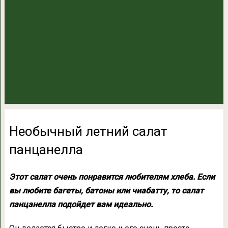
Необычный летний салат
панцанелла
Этот салат очень понравится любителям хлеба. Если
вы любите багеты, батоны или чиабатту, то салат
панцанелла подойдет вам идеально.