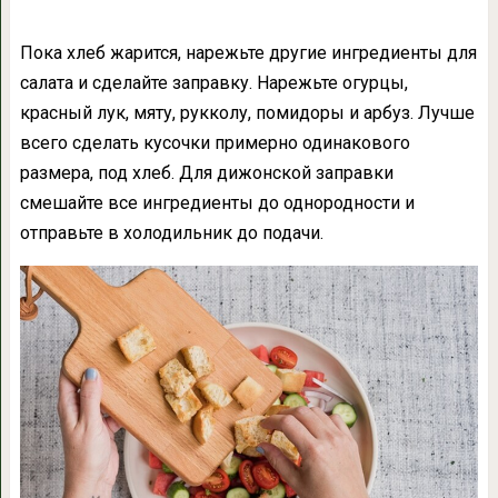
Пока хлеб жарится, нарежьте другие ингредиенты для
салата и сделайте заправку. Нарежьте огурцы,
красный лук, мяту, рукколу, помидоры и арбуз. Лучше
всего сделать кусочки примерно одинакового
размера, под хлеб. Для дижонской заправки
смешайте все ингредиенты до однородности и
отправьте в холодильник до подачи.