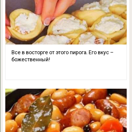
Все в восторге от этого пирога. Его вкус –
божественный!