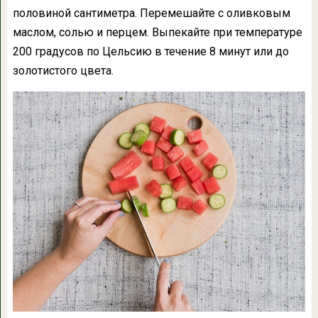
половиной сантиметра. Перемешайте с оливковым
маслом, солью и перцем. Выпекайте при температуре
200 градусов по Цельсию в течение 8 минут или до
золотистого цвета.