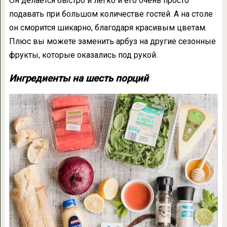
Он делается быстро и легко и его очень просто
подавать при большом количестве гостей. А на столе
он сморится шикарно, благодаря красивым цветам.
Плюс вы можете заменить арбуз на другие сезонные
фрукты, которые оказались под рукой.
Ингредиенты на шесть порций