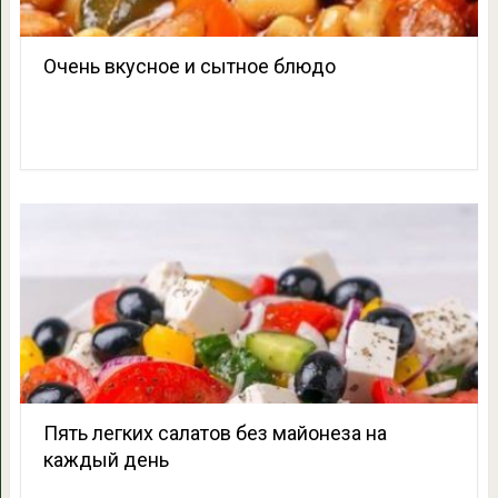
Очень вкусное и сытное блюдо
Пять легких салатов без майонеза на
каждый день