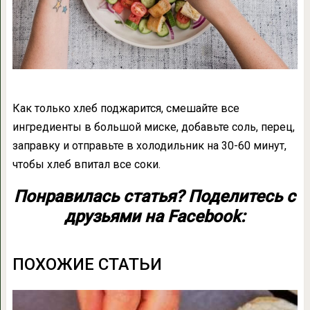
Как только хлеб поджарится, смешайте все
ингредиенты в большой миске, добавьте соль, перец,
заправку и отправьте в холодильник на 30-60 минут,
чтобы хлеб впитал все соки.
Понравилась статья? Поделитесь с
друзьями на Facebook:
ПОХОЖИЕ СТАТЬИ