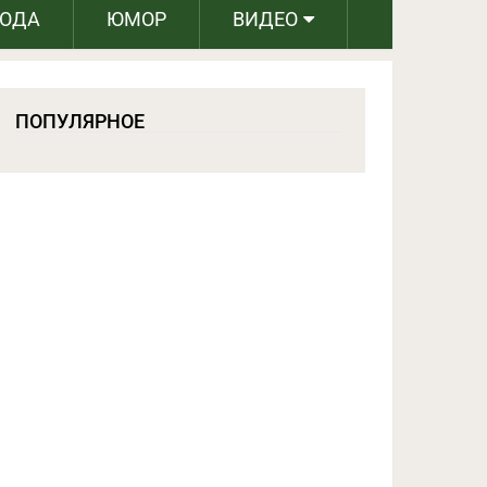
РОДА
ЮМОР
ВИДЕО
ПОПУЛЯРНОЕ