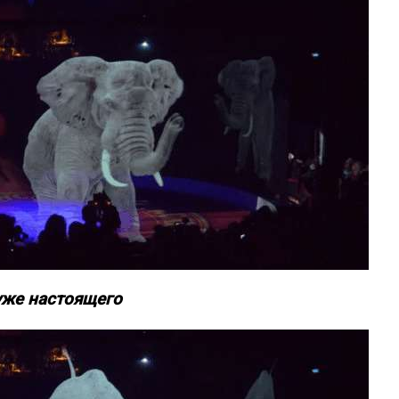
хуже настоящего