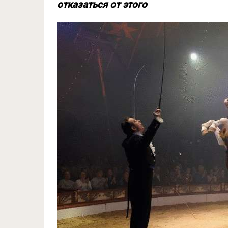
отказаться от этого