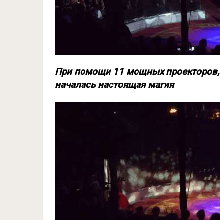
При помощи 11 мощных проекторов, 
началась настоящая магия