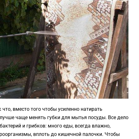
к что, вместо того чтобы усиленно натирать
лучше чаще менять губки для мытья посуды. Все дело
бактерий и грибков: много еды, всегда влажно,
роорганизмы, вплоть до кишечной палочки. Чтобы