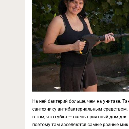
На ней бактерий больше, чем на унитазе. Та
сантехнику антибактериальным средством, 
в том, что губка — очень приятный дом для 
поэтому там заселяются самые разные мик