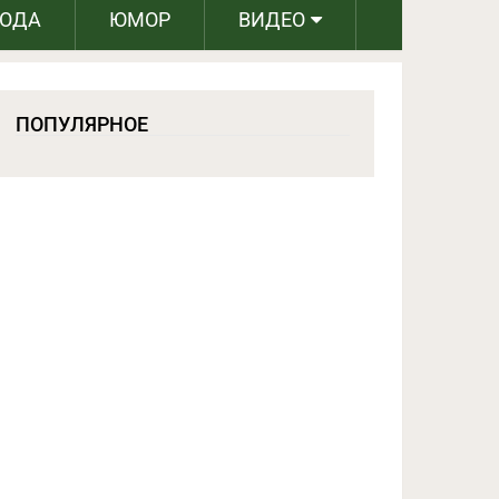
РОДА
ЮМОР
ВИДЕО
ПОПУЛЯРНОЕ