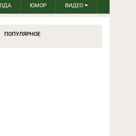
РОДА
ЮМОР
ВИДЕО
ПОПУЛЯРНОЕ