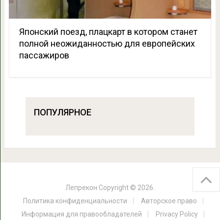
Японский поезд, плацкарт в котором станет
полной неожиданностью для европейских
пассажиров
ПОПУЛЯРНОЕ
Лепрекон
Copyright © 2026.
Политика конфиденциальности
Авторское право
Информация для правообладателей
Privacy Policy