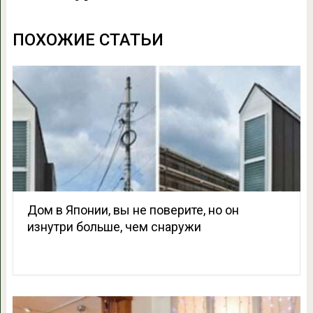
ПОХОЖИЕ СТАТЬИ
Дом в Японии, вы не поверите, но он
изнутри больше, чем снаружи