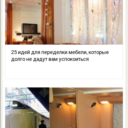
25 идей для переделки мебели, которые
долго не дадут вам успокоиться