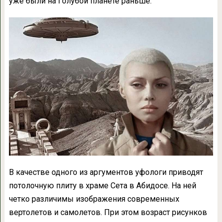
уже были на Голубой планете раньше.
В качестве одного из аргументов уфологи приводят
потолочную плиту в храме Сета в Абидосе. На ней
четко различимы изображения современных
вертолетов и самолетов. При этом возраст рисунков