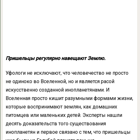
Пришельцы регулярно навещают Землю.
Уфологи не исключают, что человечество не просто
не одиноко во Вселенной, но и является расой
искусственно созданной инопланетянами. И
Вселенная просто кишит разумными формами жизни,
которые воспринимают землян, как домашних
питомцев или маленьких детей. Эксперты нашли
десять доказательств того существования
инопланетян и первое связано с тем, что пришельцы