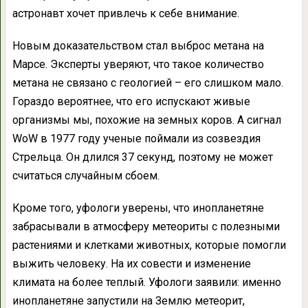
астронавт хочет привлечь к себе внимание.
Новым доказательством стал выброс метана на
Марсе. Эксперты уверяют, что такое количество
метана не связано с геологией – его слишком мало.
Гораздо вероятнее, что его испускают живые
организмы мы, похожие на земных коров. А сигнал
WoW в 1977 году ученые поймали из созвездия
Стрельца. Он длился 37 секунд, поэтому не может
считаться случайным сбоем.
Кроме того, уфологи уверены, что инопланетяне
забрасывали в атмосферу метеориты с полезными
растениями и клетками животных, которые помогли
выжить человеку. На их совести и изменение
климата на более теплый. Уфологи заявили: именно
инопланетяне запустили на Землю метеорит,