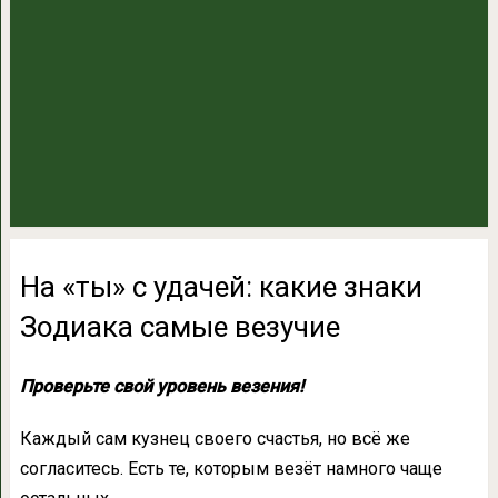
На «ты» с удачей: какие знаки
Зодиака самые везучие
Проверьте свой уровень везения!
Каждый сам кузнец своего счастья, но всё же
согласитесь. Есть те, которым везёт намного чаще