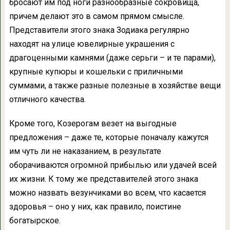
бросают им под ноги разнообразные сокровища,
причем делают это в самом прямом смысле.
Представители этого знака Зодиака регулярно
находят на улице ювелирные украшения с
драгоценными камнями (даже серьги – и те парами),
крупные купюры и кошельки с приличными
суммами, а также разные полезные в хозяйстве вещи
отличного качества.
Кроме того, Козерогам везет на выгодные
предложения – даже те, которые поначалу кажутся
им чуть ли не наказанием, в результате
оборачиваются огромной прибылью или удачей всей
их жизни. К тому же представителей этого знака
можно назвать везунчиками во всем, что касается
здоровья – оно у них, как правило, поистине
богатырское.