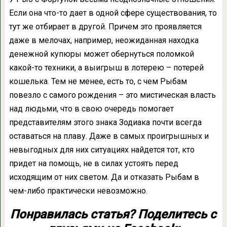
Если она что-то дает в одной сфере существования, то
тут же отбирает в другой. Причем это проявляется
даже в мелочах, например, неожиданная находка
денежной купюры может обернуться поломкой
какой-то техники, а выигрыш в лотерею – потерей
кошелька. Тем не менее, есть то, с чем Рыбам
повезло с самого рождения – это мистическая власть
над людьми, что в свою очередь помогает
представителям этого знака Зодиака почти всегда
оставаться на плаву. Даже в самых проигрышных и
невыгодных для них ситуациях найдется тот, кто
придет на помощь, не в силах устоять перед
исходящим от них светом. Да и отказать Рыбам в
чем-либо практически невозможно.
Понравилась статья? Поделитесь с