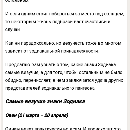
остальных.
И если одним стоит побороться за место под солнцем,
то некоторым жизнь подбрасывает счастливый
случай.
Как ни парадоксально, но везучесть тоже во многом
зависит от зодиакальной принадлежности.
Предлагаю вам узнать о том, какие знаки Зодиака
самые везучие, а для того, чтобы остальным не было
обидно, перечисляет, в чем заключается удача других
представителей зодиакального пантеона.
Самые везучие знаки Зодиака
Овен (21 марта – 20 апреля)
Овнам везет практически во всем. И происходит это