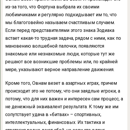
из-за того, что Фортуна выбрала их своими
любимчиками и регулярно подкидывает им то, что
мы благоговейно называем счастливым случаем.
Если перед представителями этого знака Зодиака
встает какая-то трудная задача, рядом с ними, как по
мановению волшебной палочки, появляются
знакомые или незнакомые люди, которые тут же
решают все возникшие проблемы или, по крайней
мере, указывают верное направление движения.
Кроме того, Овнам везет в азартных играх, причем
происходит это не потому, что они заядлые игроки, а
потому, что для них важен и интересен сам процесс, а
не денежный эквивалент результата. К тому же им
сопутствует удача в «битвах» – спортивных,
интеллектуальных, финансовых. Их тактика и