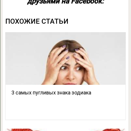
друзьями на Facebook:
ПОХОЖИЕ СТАТЬИ
3 самых пугливых знака зодиака