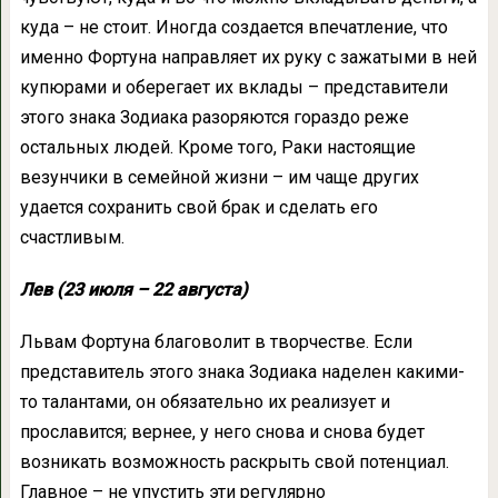
куда – не стоит. Иногда создается впечатление, что
именно Фортуна направляет их руку с зажатыми в ней
купюрами и оберегает их вклады – представители
этого знака Зодиака разоряются гораздо реже
остальных людей. Кроме того, Раки настоящие
везунчики в семейной жизни – им чаще других
удается сохранить свой брак и сделать его
счастливым.
Лев (23 июля – 22 августа)
Львам Фортуна благоволит в творчестве. Если
представитель этого знака Зодиака наделен какими-
то талантами, он обязательно их реализует и
прославится; вернее, у него снова и снова будет
возникать возможность раскрыть свой потенциал.
Главное – не упустить эти регулярно