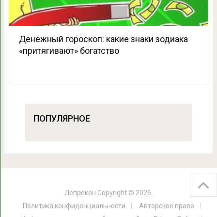
Денежный гороскоп: какие знаки зодиака
«притягивают» богатство
ПОПУЛЯРНОЕ
Лепрекон
Copyright © 2026.
Политика конфиденциальности
Авторское право