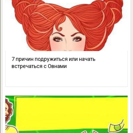
7 причин подружиться или начать
встречаться с Овнами