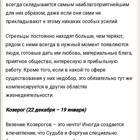
всегда складывается самым наиблагоприятнейшим
для них образом, даже если они сами не
прикладывают к этому никаких особых усилий.
Стрельцы постоянно находят больше, чем теряют,
рядом с ними всегда в нужный момент появляются
люди, готовые дать им любовь, материальные блага,
приятное общество, интересную и прибыльную
работу. Кроме того, если в какой-то сфере
существования у них недобор, это обязательно тут же
компенсируется в других областях
жизнедеятельности.
Козерог (22 декабря – 19 января)
Везение Козерогов – это нечто! Иногда создается
впечатление, что Судьба и Фортуна специально