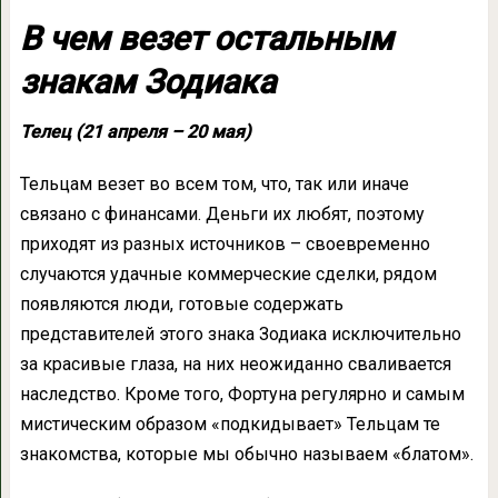
В чем везет остальным
знакам Зодиака
Телец (21 апреля – 20 мая)
Тельцам везет во всем том, что, так или иначе
связано с финансами. Деньги их любят, поэтому
приходят из разных источников – своевременно
случаются удачные коммерческие сделки, рядом
появляются люди, готовые содержать
представителей этого знака Зодиака исключительно
за красивые глаза, на них неожиданно сваливается
наследство. Кроме того, Фортуна регулярно и самым
мистическим образом «подкидывает» Тельцам те
знакомства, которые мы обычно называем «блатом».