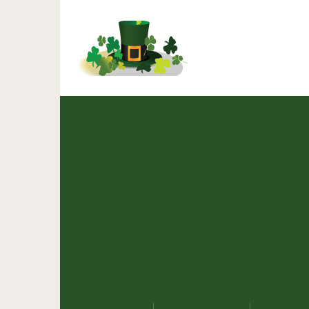
Мясо в пакете 