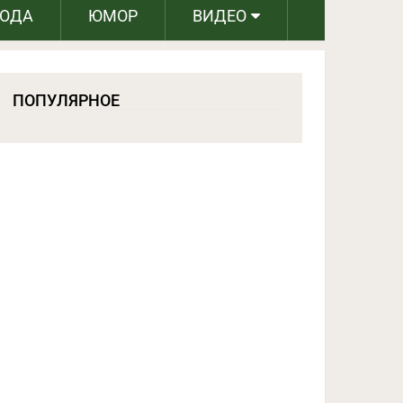
РОДА
ЮМОР
ВИДЕО
ПОПУЛЯРНОЕ