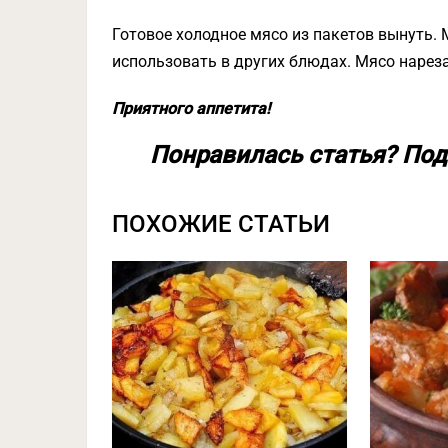
Готовое холодное мясо из пакетов вынуть. 
использовать в других блюдах. Мясо нареза
Приятного аппетита!
Понравилась статья? Под
ПОХОЖИЕ СТАТЬИ