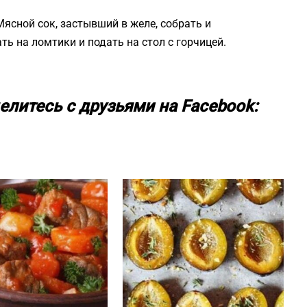
Мясной сок, застывший в желе, собрать и
ть на ломтики и подать на стол с горчицей.
елитесь с друзьями на Facebook: