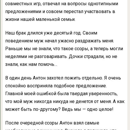
совместных игр, отвечал на вопросы однотипными
предложениями и совсем перестал участвовать в
жизни нашей маленькой семьи.
Наш брак длился уже десятый год. Своим
поведением муж начал ужасно раздражать меня.
Раньше мы не знали, что такое ссоры, а теперь могли
неделями не разговаривать. Дочки страдали, но не
знали, как нам помочь…
В один день Антон захотел пожить отдельно. Я очень
спокойно восприняла подобное предложение.
Главной моей ошибкой была твердая уверенность,
что мой муж никогда никуда не денется от меня. А как
может быть по-другому? Ведь мы — одно целое!
После очередной ссоры Антон взял самые