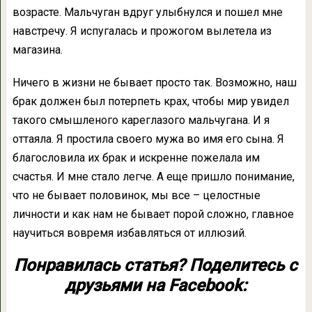
возрасте. Мальчуган вдруг улыбнулся и пошел мне
навстречу. Я испугалась и прожогом вылетела из
магазина.
Ничего в жизни не бывает просто так. Возможно, наш
брак должен был потерпеть крах, чтобы мир увидел
такого смышленого кареглазого мальчугана. И я
оттаяла. Я простила своего мужа во имя его сына. Я
благословила их брак и искренне пожелала им
счастья. И мне стало легче. А еще пришло понимание,
что не бывает половинок, мы все – целостные
личности и как нам не бывает порой сложно, главное
научиться вовремя избавляться от иллюзий.
Понравилась статья? Поделитесь с
друзьями на Facebook: