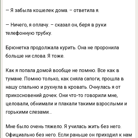
— Я забыла кошелек дома. – ответила я.
— Ничего, я оплачу. – сказал он, беря в руки
телефонную трубку.
Брюнетка продолжала курить. Она не проронила
больше ни слова. Я тоже.
Как я попала домой вообще не помню. Все как в
тумане. Помню только, как сняла сапоги, прошла в
нашу спальню и рухнула в кровать. Очнулась я от
прикосновений дочек. Они что-то говорили мне,
целовали, обнимали и плакали такими взрослыми и
горькими слезами…
Мне было очень тяжело. Я училась жить без него.
Официально без него. Если раньше он приходил к нам