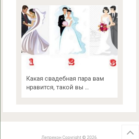
Какая свадебная пара вам
нравится, такой вы …
Лепрекон
Copyright © 2026.