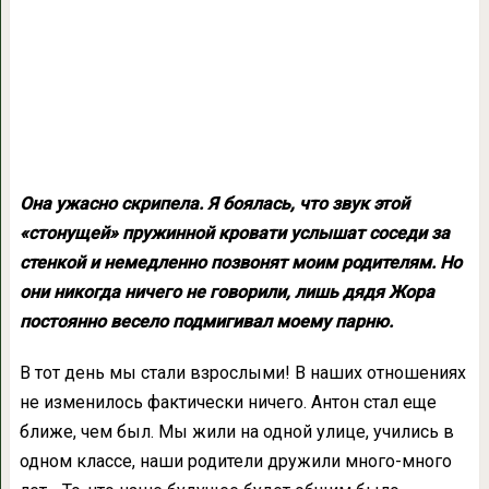
Она ужасно скрипела. Я боялась, что звук этой
«стонущей» пружинной кровати услышат соседи за
стенкой и немедленно позвонят моим родителям. Но
они никогда ничего не говорили, лишь дядя Жора
постоянно весело подмигивал моему парню.
В тот день мы стали взрослыми! В наших отношениях
не изменилось фактически ничего. Антон стал еще
ближе, чем был. Мы жили на одной улице, учились в
одном классе, наши родители дружили много-много