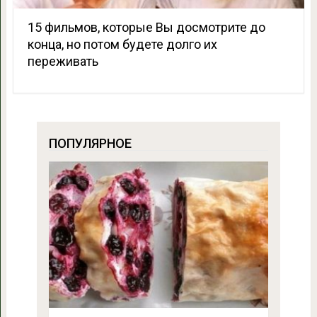
15 фильмов, которые Вы досмотрите до
конца, но потом будете долго их
переживать
ПОПУЛЯРНОЕ