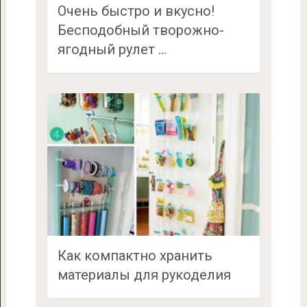
Очень быстро и вкусно!
Бесподобный творожно-
ягодный рулет …
Как компактно хранить
материалы для рукоделия