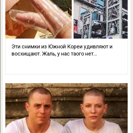
Эти снимки из Южной Кореи удивляют и
восхищают. Жаль, у нас таого нет…