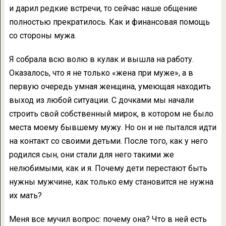
и дарил редкие встречи, то сейчас наше общение
полностью прекратилось. Как и финансовая помощь
со стороны мужа.
Я собрала всю волю в кулак и вышла на работу.
Оказалось, что я не только «жена при муже», а в
первую очередь умная женщина, умеющая находить
выход из любой ситуации. С дочками мы начали
строить свой собственный мирок, в котором не было
места моему бывшему мужу. Но он и не пытался идти
на контакт со своими детьми. После того, как у него
родился сын, они стали для него такими же
нелюбимыми, как и я. Почему дети перестают быть
нужны мужчине, как только ему становится не нужна
их мать?
Меня все мучил вопрос: почему она? Что в ней есть