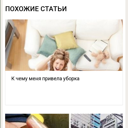
ПОХОЖИЕ СТАТЬИ
К чему меня привела уборка