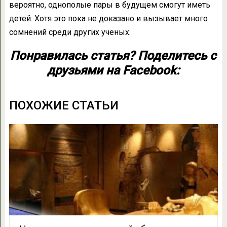
вероятно, однополые пары в будущем смогут иметь
детей. Хотя это пока не доказано и вызывает много
сомнений среди других ученых.
Понравилась статья? Поделитесь с
друзьями на Facebook:
ПОХОЖИЕ СТАТЬИ