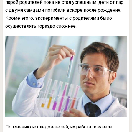
парой родителей пока не стал успешным: дети от пар
с двумя самцами погибали вскоре после рождения.
Кроме этого, эксперименты с родителями было
осуществлять гораздо сложнее.
По мнению исследователей, их работа показала: