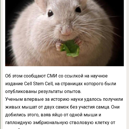
Об этом сообщают СМИ со ссылкой на научное
издание Cell Stem Cell, на страницах которого были
опубликованы результаты опытов.
Ученым впервые за историю науки удалось получили
живых мышат от двух самок без участия самца. Они
добились этого, взяв яйцо от одной мыши и
гаплоидную эмбриональную стволовую клетку от