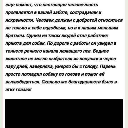
еще помнят, что настоящая человечность
проявляется в вашей заботе, сострадании и
искренности. Человек должен с добротой относиться
не только к себе подобным, но и к нашим меньшим
братьям. Одним из таких людей стал работник
приюта для собак. По дороге с работы он увидел в
тоннеле речного канала лежащего пса. Бедное
животное не могло выбраться из ловушки и через
пару дней, наверняка, умерло бы с голоду. Парень
просто погладил собаку по голове и помог ей
высвободиться. Сколько же благодарности было в
этих глазах!