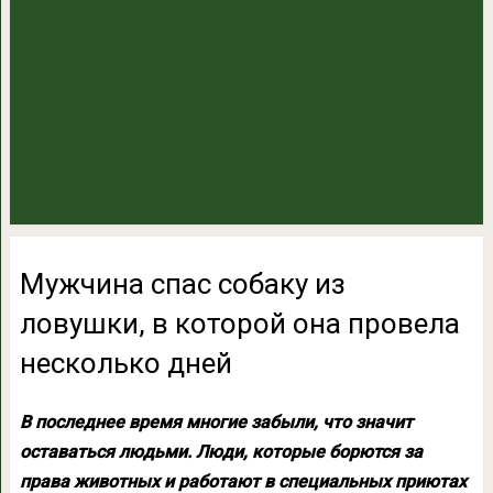
Мужчина спас собаку из
ловушки, в которой она провела
несколько дней
В последнее время многие забыли, что значит
оставаться людьми. Люди, которые борются за
права животных и работают в специальных приютах