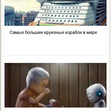
Самые большие круизные корабли в мире