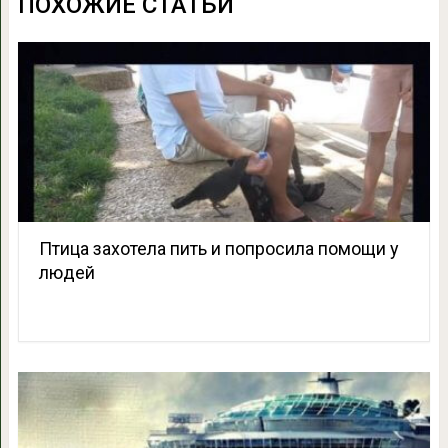
ПОХОЖИЕ СТАТЬИ
Птица захотела пить и попросила помощи у
людей