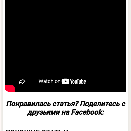
Понравилась статья? Поделитесь с
друзьями на Facebook: