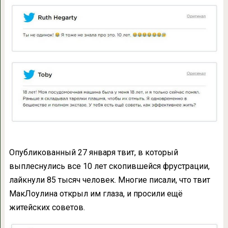
Опубликованный 27 января твит, в который
выплеснулись все 10 лет скопившейся фрустрации,
лайкнули 85 тысяч человек. Многие писали, что твит
МакЛоулина открыл им глаза, и просили ещё
житейских советов.