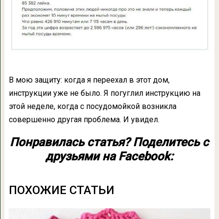
В мою защиту: когда я переехал в этот дом,
инструкции уже не было. Я погуглил инструкцию на
этой неделе, когда с посудомойкой возникла
совершенно другая проблема. И увидел.
Понравилась статья? Поделитесь с
друзьями на Facebook:
ПОХОЖИЕ СТАТЬИ