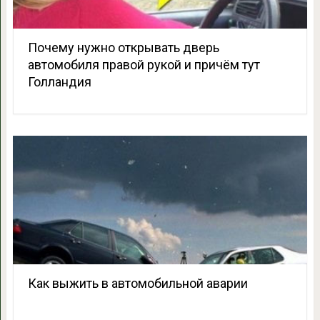
Почему нужно открывать дверь
автомобиля правой рукой и причём тут
Голландия
Как выжить в автомобильной аварии