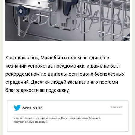
Как оказалось, Майк был совсем не одинок в
незнании устройства посудомойки, и даже не был
рекордсменом по длительности своих бесполезных
страданий. Десятки людей засыпали его постами
благодарности за подсказку.