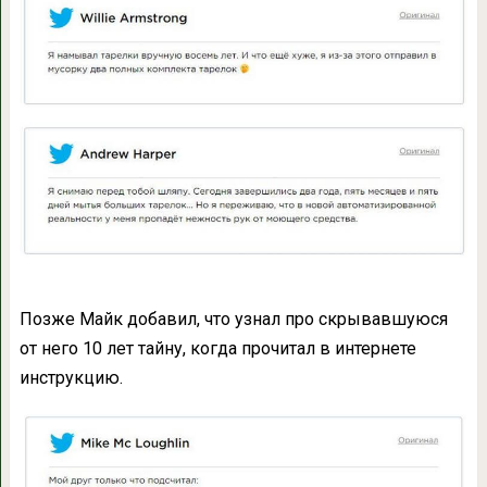
Позже Майк добавил, что узнал про скрывавшуюся
от него 10 лет тайну, когда прочитал в интернете
инструкцию.