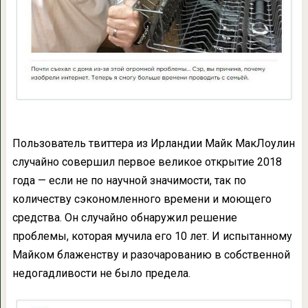
Пользователь твиттера из Ирландии Майк МакЛоулин
случайно совершил первое великое открытие 2018
года — если не по научной значимости, так по
количеству сэкономленного времени и моющего
средства. Он случайно обнаружил решение
проблемы, которая мучила его 10 лет. И испытанному
Майком блаженству и разочарованию в собственной
недогадливости не было предела.