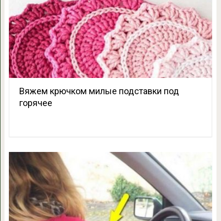
Вяжем крючком милые подставки под
горячее