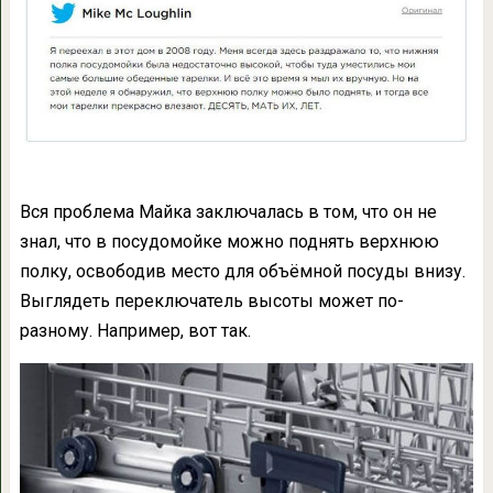
Вся проблема Майка заключалась в том, что он не
знал, что в посудомойке можно поднять верхнюю
полку, освободив место для объёмной посуды внизу.
Выглядеть переключатель высоты может по-
разному. Например, вот так.