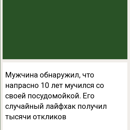
Мужчина обнаружил, что
напрасно 10 лет мучился со
своей посудомойкой. Его
случайный лайфхак получил
тысячи откликов