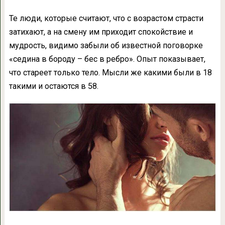
Те люди, которые считают, что с возрастом страсти
затихают, а на смену им приходит спокойствие и
мудрость, видимо забыли об известной поговорке
«седина в бороду – бес в ребро». Опыт показывает,
что стареет только тело. Мысли же какими были в 18
такими и остаются в 58.