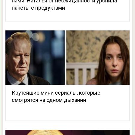
нами. Наталья от неожиданности уронила
пакеты с продуктами
Крутейшие мини сериалы, которые
смотрятся на одном дыхании