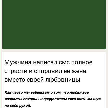
Мужчина написал смс полное
страсти и отправил ее жене
вместо своей любовницы
Как часто мы забываем о том, что любви все
возрасты покорны и продолжаем тихо жить махнув
на себя рукой.