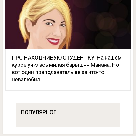
ПРО НАХОДЧИВУЮ СТУДЕНТКУ. На нашем
курсе училась милая барышня Манана. Но
вот один преподаватель ее за что-то
невзлюбил…
ПОПУЛЯРНОЕ