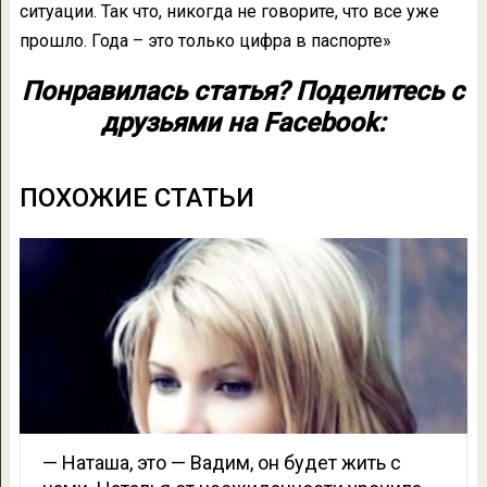
ситуации. Так что, никогда не говорите, что все уже
прошло. Года – это только цифра в паспорте»
Понравилась статья? Поделитесь с
друзьями на Facebook:
ПОХОЖИЕ СТАТЬИ
— Наташа, это — Вадим, он будет жить с