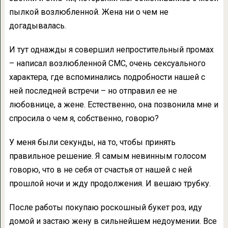
пылкой возлюбленной. Жена ни о чем не
догадывалась.
И тут однажды я совершил непростительный промах
– написал возлюбленной СМС, очень сексуального
характера, где вспоминались подробности нашей с
ней последней встречи – но отправил ее не
любовнице, а жене. Естественно, она позвонила мне и
спросила о чем я, собственно, говорю?
У меня были секунды, на то, чтобы принять
правильное решение. Я самым невинным голосом
говорю, что в не себя от счастья от нашей с ней
прошлой ночи и жду продолжения. И вешаю трубку.
После работы покупаю роскошный букет роз, иду
домой и застаю жену в сильнейшем недоумении. Все