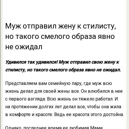
Муж отправил жену к стилисту,
но такого смелого образа явно
не ожидал
Удивился так удивился! Муж отправил свою жену к
стилисту, но такого смелого образа явно не ожидал.
Представляем вам семейную пару, где муж всю
жизнь делал для своей жены все. Он влюбился в нее
с первого взгляда. Всю жизнь он тяжело работал. И
на протяжении долгих лет делал все, чтобы она жила
в комфорте и красоте. Ведь ее красота этого достойна.
Однако, последнее время ее любимая Мами