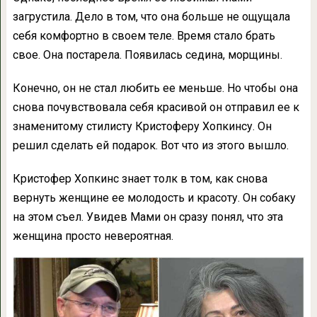
загрустила. Дело в том, что она больше не ощущала
себя комфортно в своем теле. Время стало брать
свое. Она постарела. Появилась седина, морщины.
Конечно, он не стал любить ее меньше. Но чтобы она
снова почувствовала себя красивой он отправил ее к
знаменитому стилисту Кристоферу Хопкинсу. Он
решил сделать ей подарок. Вот что из этого вышло.
Кристофер Хопкинс знает толк в том, как снова
вернуть женщине ее молодость и красоту. Он собаку
на этом съел. Увидев Мами он сразу понял, что эта
женщина просто невероятная.