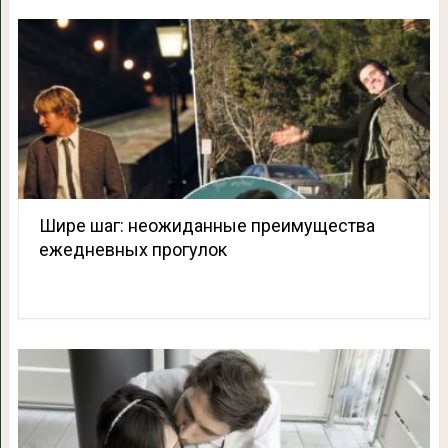
Шире шаг: неожиданные преимущества
ежедневных прогулок