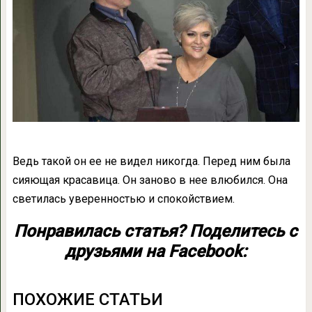
Ведь такой он ее не видел никогда. Перед ним была
сияющая красавица. Он заново в нее влюбился. Она
светилась уверенностью и спокойствием.
Понравилась статья? Поделитесь с
друзьями на Facebook:
ПОХОЖИЕ СТАТЬИ