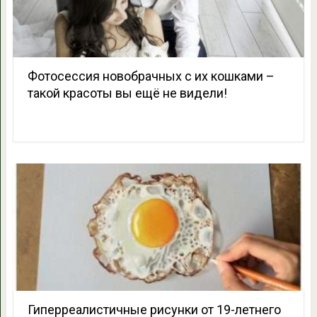
Фотосессия новобрачных с их кошками –
такой красоты вы ещё не видели!
Гиперреалистичные рисунки от 19-летнего