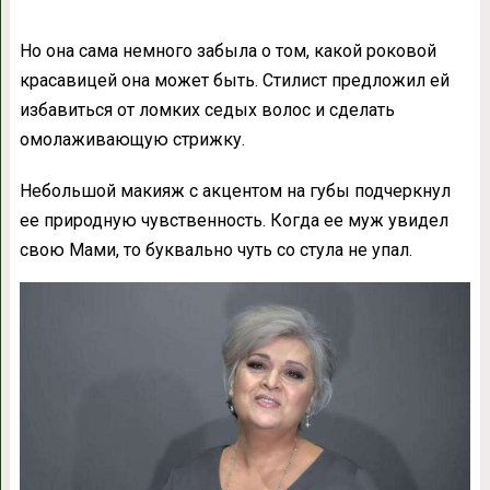
Но она сама немного забыла о том, какой роковой
красавицей она может быть. Стилист предложил ей
избавиться от ломких седых волос и сделать
омолаживающую стрижку.
Небольшой макияж с акцентом на губы подчеркнул
ее природную чувственность. Когда ее муж увидел
свою Мами, то буквально чуть со стула не упал.