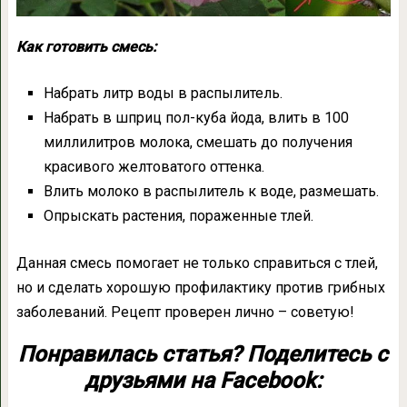
Как готовить смесь:
Набрать литр воды в распылитель.
Набрать в шприц пол-куба йода, влить в 100
миллилитров молока, смешать до получения
красивого желтоватого оттенка.
Влить молоко в распылитель к воде, размешать.
Опрыскать растения, пораженные тлей.
Данная смесь помогает не только справиться с тлей,
но и сделать хорошую профилактику против грибных
заболеваний. Рецепт проверен лично – советую!
Понравилась статья? Поделитесь с
друзьями на Facebook: