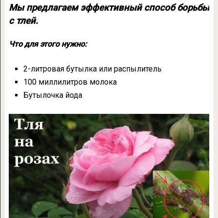
Мы предлагаем эффективный способ борьбы
с тлей.
Что для этого нужно:
2-литровая бутылка или распылитель
100 миллилитров молока
Бутылочка йода