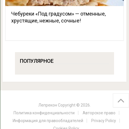
Чебуреки «Под градусом» — отменные,
хрустящие, нежные, сочные!
ПОПУЛЯРНОЕ
Лепрекон
Copyright © 2026.
Политика конфиденциальности
Авторское право
Информация для правообладателей
Privacy Policy
Cookies Policy