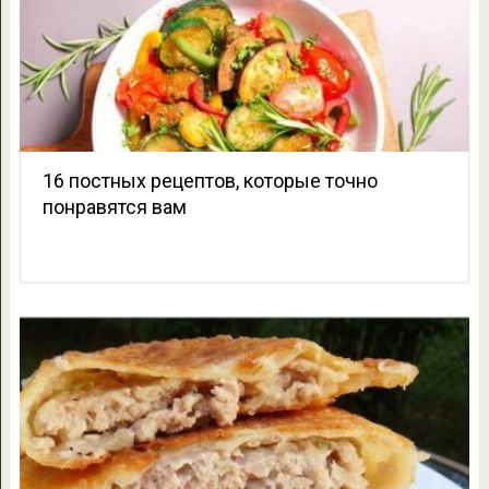
16 постных рецептов, которые точно
понравятся вам