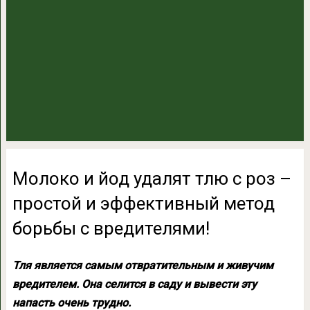
Молоко и йод удалят тлю с роз –
простой и эффективный метод
борьбы с вредителями!
Тля является самым отвратительным и живучим
вредителем. Она селится в саду и вывести эту
напасть очень трудно.