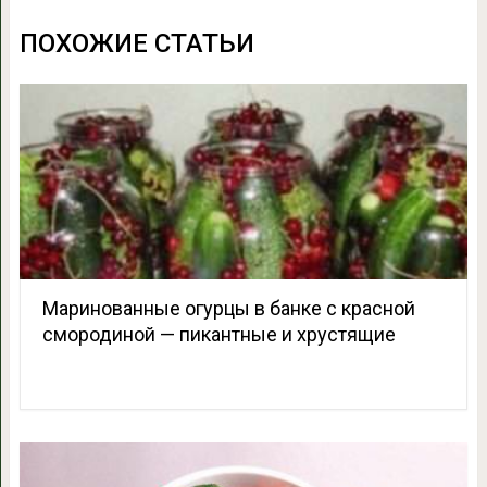
ПОХОЖИЕ СТАТЬИ
Маринованные огурцы в банке с красной
смородиной — пикантные и хрустящие