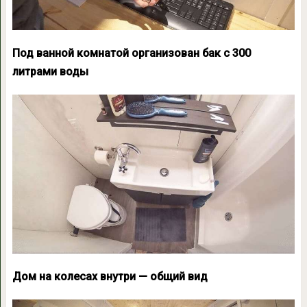
Под ванной комнатой организован бак с 300
литрами воды
Дом на колесах внутри — общий вид