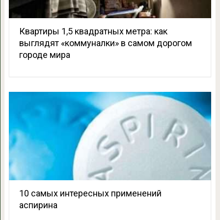
Квартиры 1,5 квадратных метра: как
выглядят «коммуналки» в самом дорогом
городе мира
10 самых интересных применений
аспирина