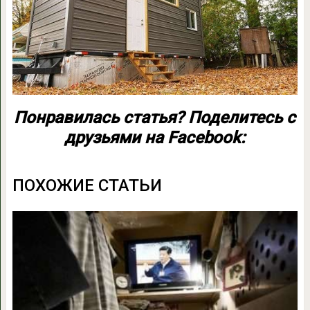
Понравилась статья? Поделитесь с
друзьями на Facebook:
ПОХОЖИЕ СТАТЬИ