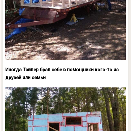
Иногда Тайлер брал себе в помощники кого-то из
друзей или семьи