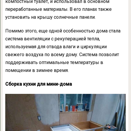
компостный туалет, и использовал в основном
переработанные материалы. В его планах также
установить на крышу солнечные панели.
Помимо этого, еще одной особенностью дома стала
система вентиляции с рекуперацией тепла,
используемая для отвода влаги и циркуляции
свежего воздуха по всему дому. Система позволит
поддерживать оптимальные температуры в
помещении в зимнее время.
Сборка кухни для мини-дома