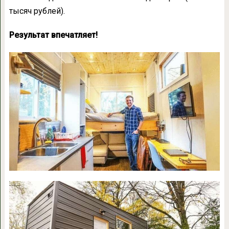
тысяч рублей).
Результат впечатляет!