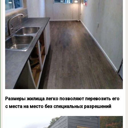
Размеры жилища легко позволяют перевозить его
с места на место без специальных разрешений