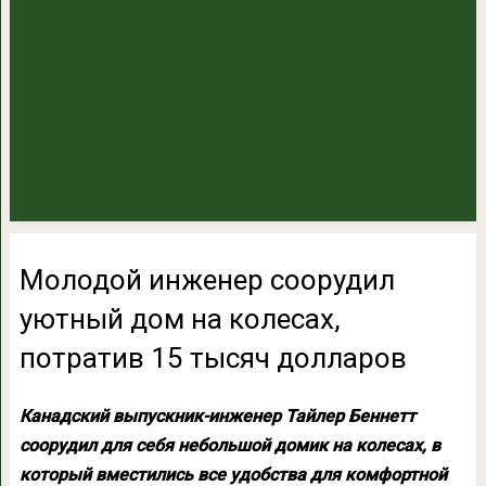
Молодой инженер соорудил
уютный дом на колесах,
потратив 15 тысяч долларов
Канадский выпускник-инженер Тайлер Беннетт
соорудил для себя небольшой домик на колесах, в
который вместились все удобства для комфортной