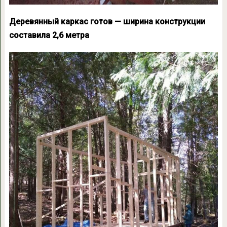
Деревянный каркас готов — ширина конструкции
составила 2,6 метра