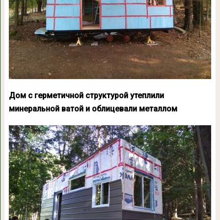
Дом с герметичной структурой утеплили
минеральной ватой и облицевали металлом