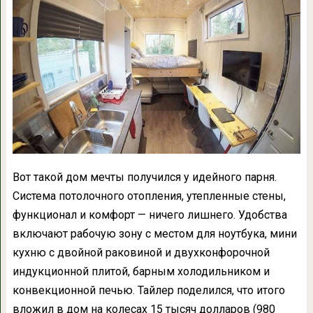
Вот такой дом мечты получился у идейного парня.
Система потолочного отопления, утепленные стены,
функционал и комфорт — ничего лишнего. Удобства
включают рабочую зону с местом для ноутбука, мини
кухню с двойной раковиной и двухконфорочной
индукционной плитой, барным холодильником и
конвекционной печью. Тайлер поделился, что итого
вложил в дом на колесах 15 тысяч долларов (980