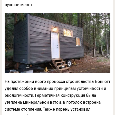
нужное место.
На протяжении всего процесса строительства Беннетт
уделял особое внимание принципам устойчивости и
экологичности. Герметичная конструкция была
утеплена минеральной ватой, в потолок встроена
система отопления. Также парень установил