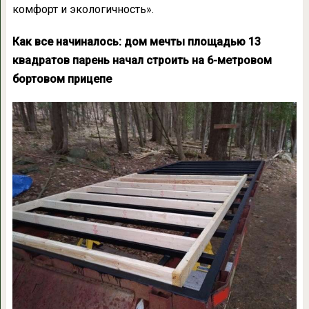
комфорт и экологичность».
Как все начиналось: дом мечты площадью 13
квадратов парень начал строить на 6-метровом
бортовом прицепе