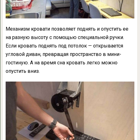
Механизм кровати позволяет поднять и опустить ее
на разную высоту с помощью специальной ручки.
Если кровать поднять под потолок — открывается
угловой диван, превращая пространство в мини-
гостиную. А на время сна кровать легко можно
опустить вниз.