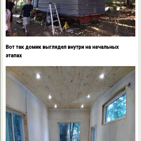
Вот так домик выглядел внутри на начальных
этапах