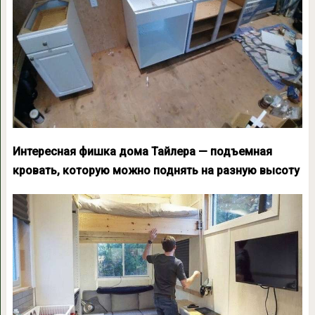
Интересная фишка дома Тайлера — подъемная
кровать, которую можно поднять на разную высоту