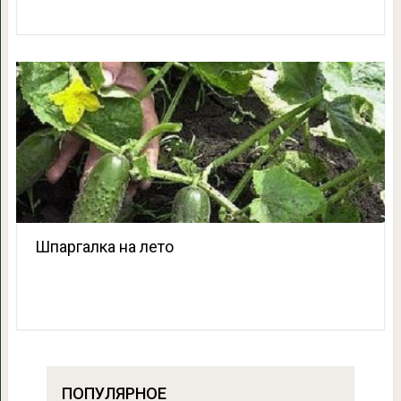
Шпаргалка на лето
ПОПУЛЯРНОЕ