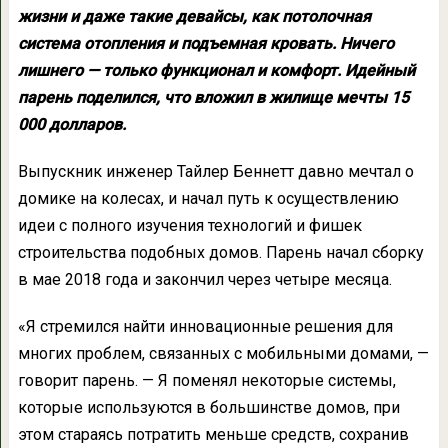
жизни и даже такие девайсы, как потолочная
система отопления и подъемная кровать. Ничего
лишнего — только функционал и комфорт. Идейный
парень поделился, что вложил в жилище мечты 15
000 долларов.
Выпускник инженер Тайлер Беннетт давно мечтал о
домике на колесах, и начал путь к осуществлению
идеи с полного изучения технологий и фишек
строительства подобных домов. Парень начал сборку
в мае 2018 года и закончил через четыре месяца.
«Я стремился найти инновационные решения для
многих проблем, связанных с мобильными домами, —
говорит парень. — Я поменял некоторые системы,
которые используются в большинстве домов, при
этом стараясь потратить меньше средств, сохранив