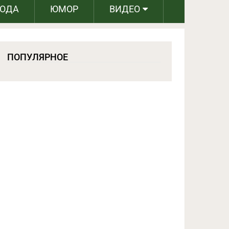
РОДА
ЮМОР
ВИДЕО
ПОПУЛЯРНОЕ