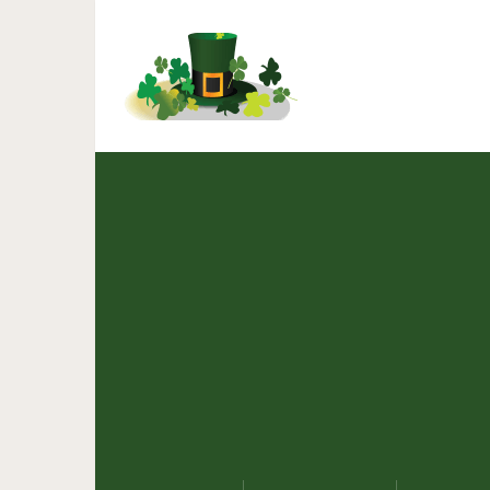
Модные образы для тех 