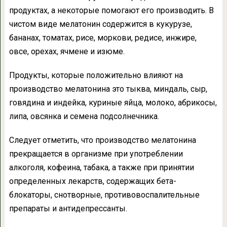
продуктах, а некоторые помогают его производить. В
чистом виде мелатонин содержится в кукурузе,
бананах, томатах, рисе, моркови, редисе, инжире,
овсе, орехах, ячмене и изюме.
Продукты, которые положительно влияют на
производство мелатонина это тыква, миндаль, сыр,
говядина и индейка, куриные яйца, молоко, абрикосы,
липа, овсянка и семена подсолнечника.
Следует отметить, что производство мелатонина
прекращается в организме при употреблении
алкоголя, кофеина, табака, а также при принятии
определенных лекарств, содержащих бета-
блокаторы, снотворные, противовоспалительные
препараты и антидепрессанты.