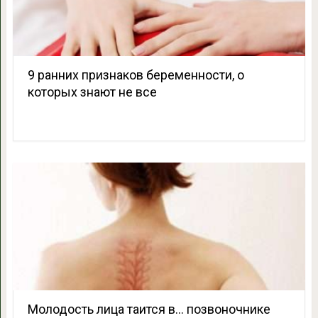
9 ранних признаков беременности, о
которых знают не все
Молодость лица таится в… позвоночнике