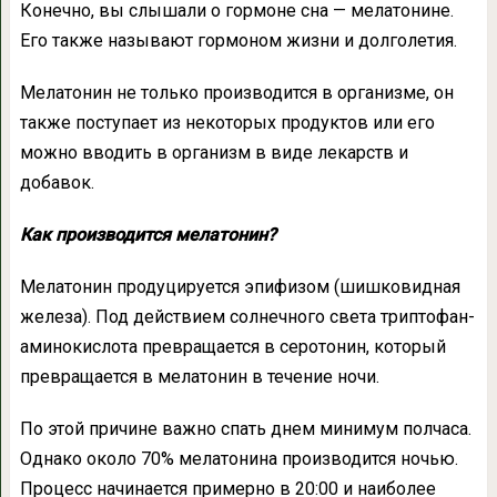
Конечно, вы слышали о гормоне сна — мелатонине.
Его также называют гормоном жизни и долголетия.
Мелатонин не только производится в организме, он
также поступает из некоторых продуктов или его
можно вводить в организм в виде лекарств и
добавок.
Как производится мелатонин?
Мелатонин продуцируется эпифизом (шишковидная
железа). Под действием солнечного света триптофан-
аминокислота превращается в серотонин, который
превращается в мелатонин в течение ночи.
По этой причине важно спать днем минимум полчаса.
Однако около 70% мелатонина производится ночью.
Процесс начинается примерно в 20:00 и наиболее