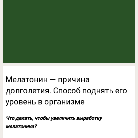
Мелатонин — причина
долголетия. Способ поднять его
уровень в организме
Что делать, чтобы увеличить выработку
мелатонина?