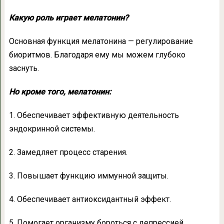
Какую роль играет мелатонин?
Основная функция мелатонина — регулирование
биоритмов. Благодаря ему мы можем глубоко
заснуть.
Но кроме того, мелатонин:
1. Обеспечивает эффективную деятельность
эндокринной системы.
2. Замедляет процесс старения.
3. Повышает функцию иммунной защиты.
4. Обеспечивает антиоксидантный эффект.
5. Помогает организму бороться с депрессией.