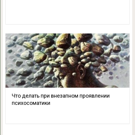
Что делать при внезапном проявлении
психосоматики