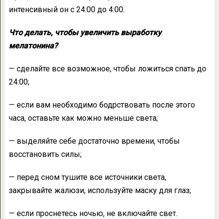
интенсивный он с 24:00 до 4:00.
Что делать, чтобы увеличить выработку
мелатонина?
— сделайте все возможное, чтобы ложиться спать до
24:00;
— если вам необходимо бодрствовать после этого
часа, оставьте как можно меньше света;
— выделяйте себе достаточно времени, чтобы
восстановить силы;
— перед сном тушите все источники света,
закрывайте жалюзи, используйте маску для глаз;
— если проснетесь ночью, не включайте свет.