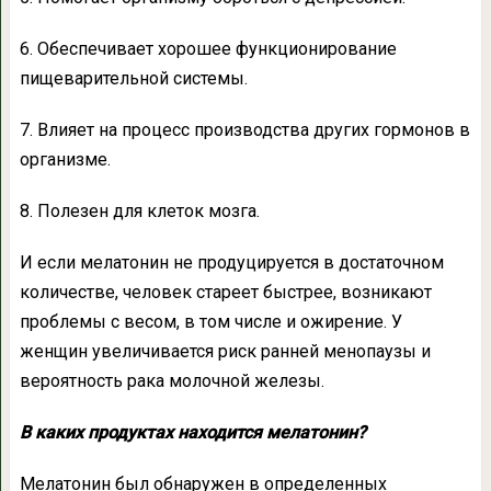
6. Обеспечивает хорошее функционирование
пищеварительной системы.
7. Влияет на процесс производства других гормонов в
организме.
8. Полезен для клеток мозга.
И если мелатонин не продуцируется в достаточном
количестве, человек стареет быстрее, возникают
проблемы с весом, в том числе и ожирение. У
женщин увеличивается риск ранней менопаузы и
вероятность рака молочной железы.
В каких продуктах находится мелатонин?
Мелатонин был обнаружен в определенных