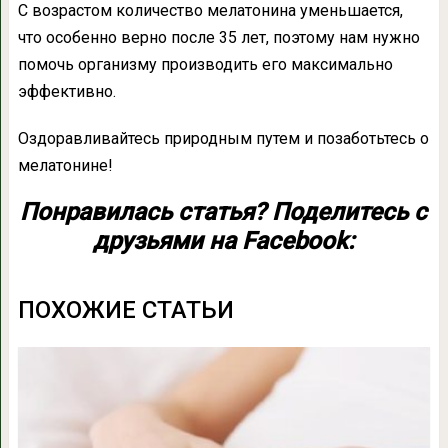
С возрастом количество мелатонина уменьшается,
что особенно верно после 35 лет, поэтому нам нужно
помочь организму производить его максимально
эффективно.
Оздоравливайтесь природным путем и позаботьтесь о
мелатонине!
Понравилась статья? Поделитесь с
друзьями на Facebook:
ПОХОЖИЕ СТАТЬИ