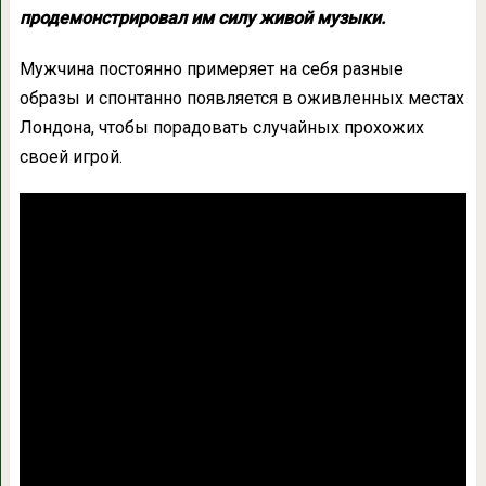
продемонстрировал им силу живой музыки.
Мужчина постоянно примеряет на себя разные
образы и спонтанно появляется в оживленных местах
Лондона, чтобы порадовать случайных прохожих
своей игрой.