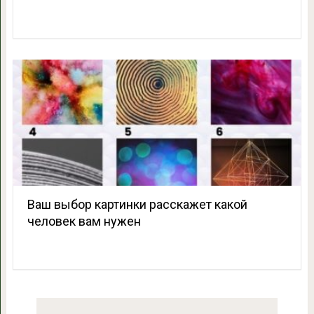
Ваш выбор картинки расскажет какой
человек вам нужен