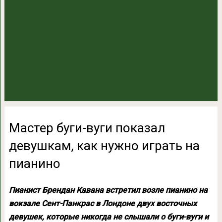
Мастер буги-вуги показал
девушкам, как нужно играть на
пианино
Пианист Брендан Кавана встретил возле пианино на
вокзале Сент-Панкрас в Лондоне двух восточных
девушек, которые никогда не слышали о буги-вуги и