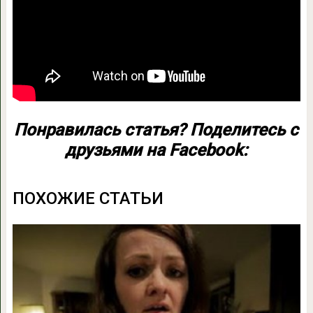
Понравилась статья? Поделитесь с
друзьями на Facebook:
ПОХОЖИЕ СТАТЬИ