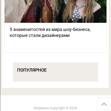
5 знаменитостей из мира шоу-бизнеса,
которые стали дизайнерами
ПОПУЛЯРНОЕ
Лепрекон
Copyright © 2026.