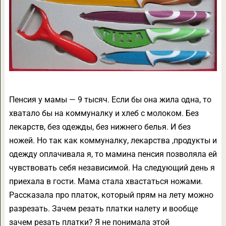
Пенсия у мамы — 9 тысяч. Если бы она жила одна, то
хватало бы на коммуналку и хлеб с молоком. Без
лекарств, без одежды, без нижнего белья. И без
ножей. Но так как коммуналку, лекарства ,продукты и
одежду оплачивала я, то мамина пенсия позволяла ей
чувствовать себя независимой. На следующий день я
приехала в гости. Мама стала хвастаться ножами.
Рассказала про платок, который прям на лету можно
разрезать. Зачем резать платки налету и вообще
зачем резать платки? Я не понимала этой