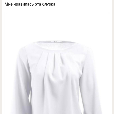
Мне нравилась эта блузка.