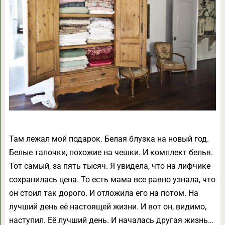
Там лежал мой подарок. Белая блузка на новый год.
Белые тапочки, похожие на чешки. И комплект белья.
Тот самый, за пять тысяч. Я увидела, что на лифчике
сохранилась цена. То есть мама все равно узнала, что
он стоил так дорого. И отложила его на потом. На
лучший день её настоящей жизни. И вот он, видимо,
наступил. Её лучший день. И началась другая жизнь…