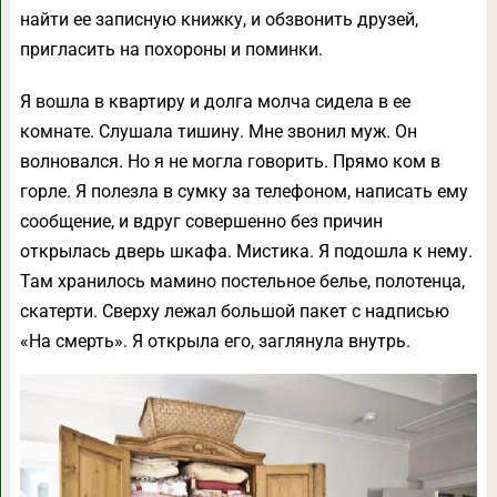
найти ее записную книжку, и обзвонить друзей,
пригласить на похороны и поминки.
Я вошла в квартиру и долга молча сидела в ее
комнате. Слушала тишину. Мне звонил муж. Он
волновался. Но я не могла говорить. Прямо ком в
горле. Я полезла в сумку за телефоном, написать ему
сообщение, и вдруг совершенно без причин
открылась дверь шкафа. Мистика. Я подошла к нему.
Там хранилось мамино постельное белье, полотенца,
скатерти. Сверху лежал большой пакет с надписью
«На смерть». Я открыла его, заглянула внутрь.