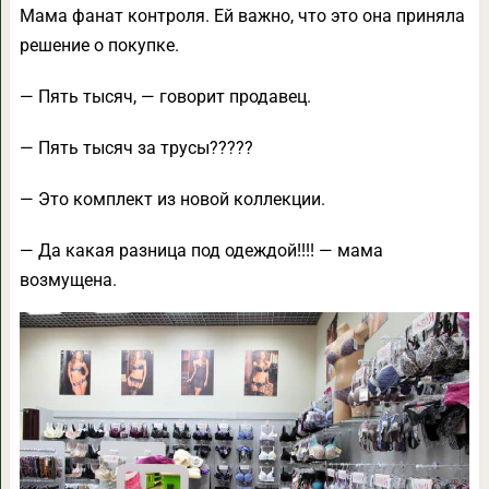
Мама фанат контроля. Ей важно, что это она приняла
решение о покупке.
— Пять тысяч, — говорит продавец.
— Пять тысяч за трусы?????
— Это комплект из новой коллекции.
— Да какая разница под одеждой!!!! — мама
возмущена.