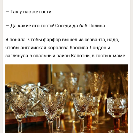
— Так у нас же гости!
— Да какие это гости! Соседи да баб Полина…
Я поняла: чтобы фарфор вышел из серванта, надо,
чтобы английская королева бросила Лондон и
заглянула в спальный район Капотни, в гости к маме.