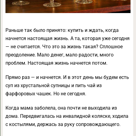
Раньше так было принято: купить и ждать, когда
начнется настоящая жизнь. А та, которая уже сегодня
— не считается. Что это за жизнь такая? Сплошное
преодоление. Мало денег, мало радости, много
проблем. Настоящая жизнь начнется потом.
Прямо раз — и начнется. И в этот день мы будем есть
суп из хрустальной супницы и пить чай из
фарфоровых чашек. Но не сегодня.
Когда мама заболела, она почти не выходила из
дома. Передвигалась на инвалидной коляске, ходила
с костылями, держась за руку сопровождающего.