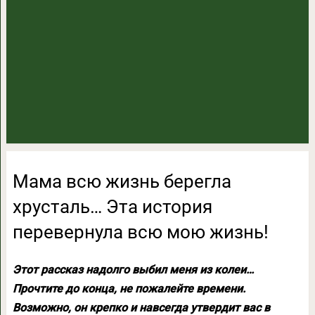
Мама всю жизнь берегла
хрусталь… Эта история
перевернула всю мою жизнь!
Этот рассказ надолго выбил меня из колеи…
Прочтите до конца, не пожалейте времени.
Возможно, он крепко и навсегда утвердит вас в