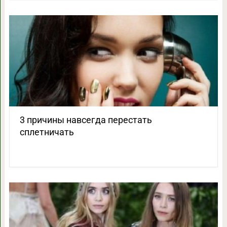
3 причины навсегда перестать
сплетничать