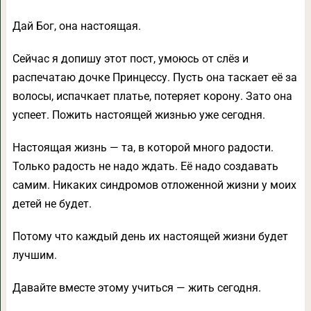
Дай Бог, она настоящая.
Сейчас я допишу этот пост, умоюсь от слёз и
распечатаю дочке Принцессу. Пусть она таскает её за
волосы, испачкает платье, потеряет корону. Зато она
успеет. Пожить настоящей жизнью уже сегодня.
Настоящая жизнь — та, в которой много радости.
Только радость не надо ждать. Её надо создавать
самим. Никаких синдромов отложенной жизни у моих
детей не будет.
Потому что каждый день их настоящей жизни будет
лучшим.
Давайте вместе этому учиться — жить сегодня.