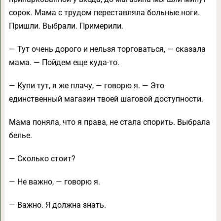
сорок. Мама с трудом переставляла больные ноги.
Пришли. Выбрали. Примерили.
— Тут очень дорого и нельзя торговаться, — сказала
мама. — Пойдем еще куда-то.
— Купи тут, я же плачу, — говорю я. — Это
единственный магазин твоей шаговой доступности.
Мама поняла, что я права, не стала спорить. Выбрала
белье.
— Сколько стоит?
— Не важно, — говорю я.
— Важно. Я должна знать.