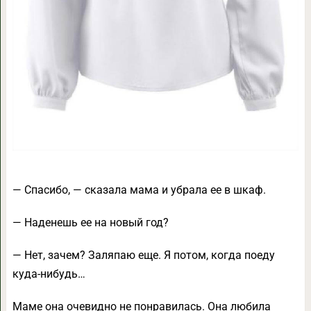
— Спасибо, — сказала мама и убрала ее в шкаф.
— Наденешь ее на новый год?
— Нет, зачем? Заляпаю еще. Я потом, когда поеду
куда-нибудь…
Маме она очевидно не понравилась. Она любила