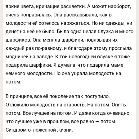
яркие цвета, кричащие расцветки. А может наоборот,
очень понравилась. Она рассказывала, как в
молодости ей хотелось наряжаться. Но ни одежды, ни
денег на неё не было. Была одна белая блузка и много
шарфиков. Она меняла шарфики, повязывая их
каждый раз по-разному, и благодаря этому прослыла
модницей на заводе. К той новогодней блузке я тоже
подарила шарфики. Я думала, что подарила маме
немного молодости. Но она убрала молодость на
потом.
В принципе, все её поколение так поступило.
Отложило молодость на старость. На потом. Опять
потом. Все лучшее на потом. И даже когда очевидно,
что лучшее уже в прошлом, все равно — потом.
Синдром отложенной жизни.