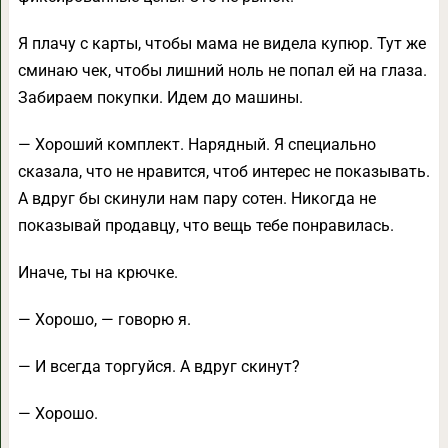
Я плачу с карты, чтобы мама не видела купюр. Тут же
сминаю чек, чтобы лишний ноль не попал ей на глаза.
Забираем покупки. Идем до машины.
— Хороший комплект. Нарядный. Я специально
сказала, что не нравится, чтоб интерес не показывать.
А вдруг бы скинули нам пару сотен. Никогда не
показывай продавцу, что вещь тебе понравилась.
Иначе, ты на крючке.
— Хорошо, — говорю я.
— И всегда торгуйся. А вдруг скинут?
— Хорошо.