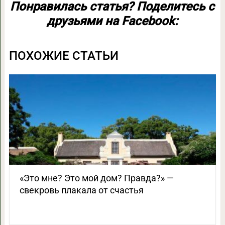
Понравилась статья? Поделитесь с
друзьями на Facebook:
ПОХОЖИЕ СТАТЬИ
«Это мне? Это мой дом? Правда?» —
свекровь плакала от счастья