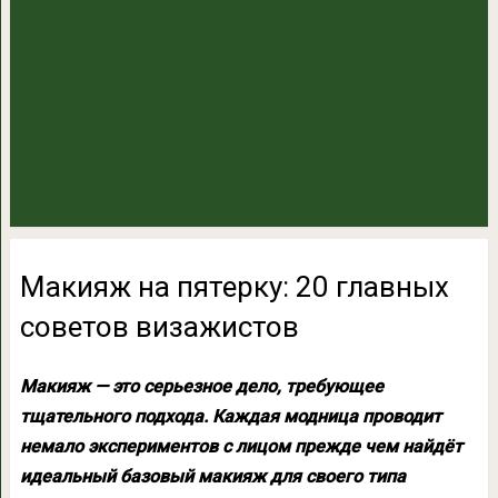
Макияж на пятерку: 20 главных
советов визажистов
Макияж — это серьезное дело, требующее
тщательного подхода. Каждая модница проводит
немало экспериментов с лицом прежде чем найдёт
идеальный базовый макияж для своего типа