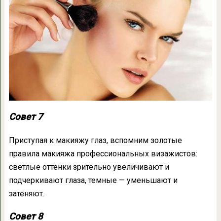
Совет 7
Приступая к макияжу глаз, вспомним золотые
правила макияжа профессиональных визажистов:
светлые оттенки зрительно увеличивают и
подчеркивают глаза, темные — уменьшают и
затеняют.
Совет 8