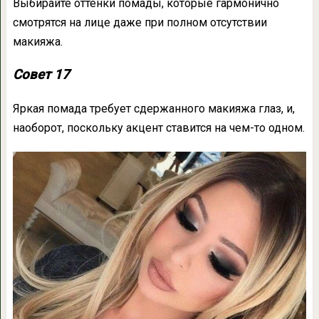
Выбирайте оттенки помады, которые гармонично
смотрятся на лице даже при полном отсутствии
макияжа.
Совет 17
Яркая помада требует сдержанного макияжа глаз, и,
наоборот, поскольку акцент ставится на чем-то одном.