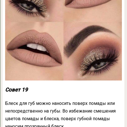
Совет 19
Блеск для губ можно наносить поверх помады или
непосредственно на губы. Во избежание смешения
цветов помады и блеска, поверх губной помады
наносим прозрачный блеск.