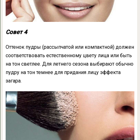
Совет 4
Оттенок пудры (рассыпчатой или компактной) должен
соответствовать естественному цвету лица или быть
на тон светлее. Для летнего сезона выбирают обычно
пудру на тон темнее для придания лицу эффекта
загара.