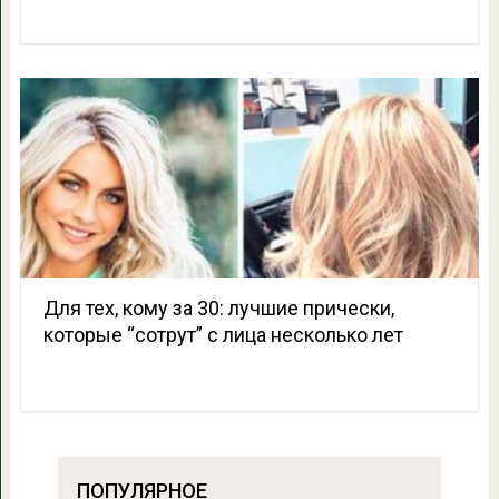
Для тех, кому за 30: лучшие прически,
которые “сотрут” с лица несколько лет
ПОПУЛЯРНОЕ