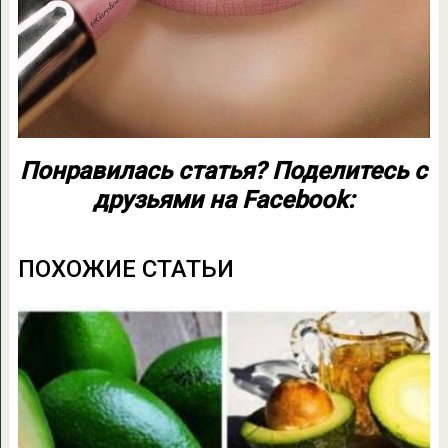
Понравилась статья? Поделитесь с
друзьями на Facebook:
ПОХОЖИЕ СТАТЬИ