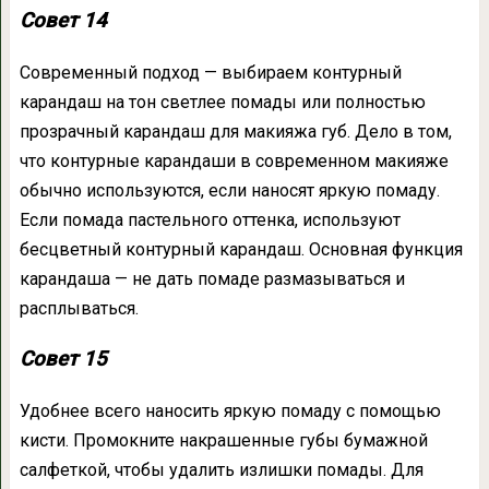
Совет 14
Современный подход — выбираем контурный
карандаш на тон светлее помады или полностью
прозрачный карандаш для макияжа губ. Дело в том,
что контурные карандаши в современном макияже
обычно используются, если наносят яркую помаду.
Если помада пастельного оттенка, используют
бесцветный контурный карандаш. Основная функция
карандаша — не дать помаде размазываться и
расплываться.
Совет 15
Удобнее всего наносить яркую помаду с помощью
кисти. Промокните накрашенные губы бумажной
салфеткой, чтобы удалить излишки помады. Для