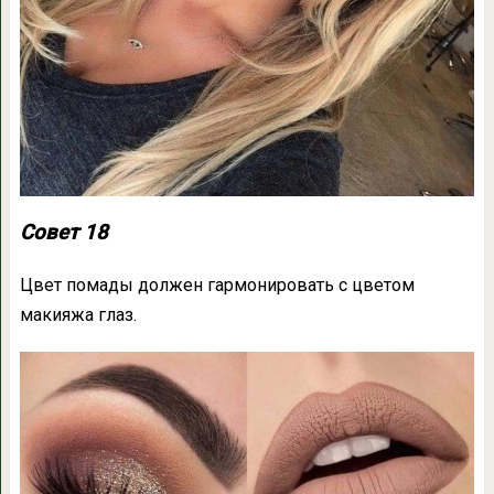
Совет 18
Цвет помады должен гармонировать с цветом
макияжа глаз.