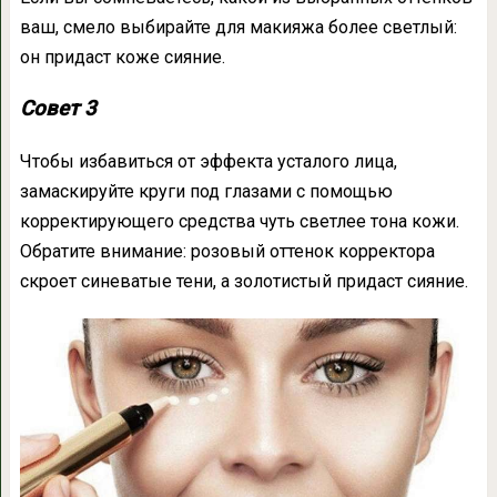
ваш, смело выбирайте для макияжа более светлый:
он придаст коже сияние.
Совет 3
Чтобы избавиться от эффекта усталого лица,
замаскируйте круги под глазами с помощью
корректирующего средства чуть светлее тона кожи.
Обратите внимание: розовый оттенок корректора
скроет синеватые тени, а золотистый придаст сияние.