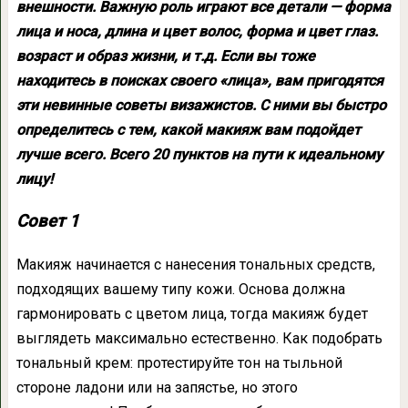
внешности. Важную роль играют все детали — форма
лица и носа, длина и цвет волос, форма и цвет глаз.
возраст и образ жизни, и т.д. Если вы тоже
находитесь в поисках своего «лица», вам пригодятся
эти невинные советы визажистов. С ними вы быстро
определитесь с тем, какой макияж вам подойдет
лучше всего. Всего 20 пунктов на пути к идеальному
лицу!
Cовет 1
Макияж начинается с нанесения тональных средств,
подходящих вашему типу кожи. Основа должна
гармонировать с цветом лица, тогда макияж будет
выглядеть максимально естественно. Как подобрать
тональный крем: протестируйте тон на тыльной
стороне ладони или на запястье, но этого