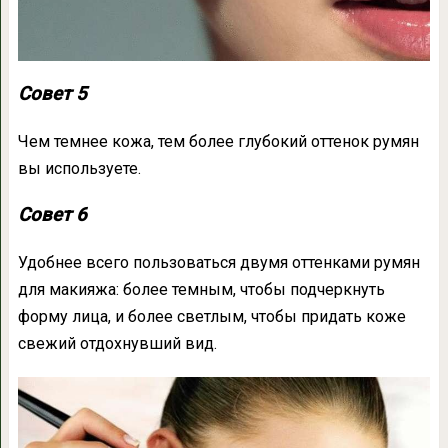
Совет 5
Чем темнее кожа, тем более глубокий оттенок румян
вы используете.
Совет 6
Удобнее всего пользоваться двумя оттенками румян
для макияжа: более темным, чтобы подчеркнуть
форму лица, и более светлым, чтобы придать коже
свежий отдохнувший вид.