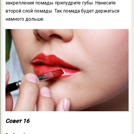
закрепления помады припудрите губы. Нанесите
второй слой помады. Так помада будет держаться
намного дольше.
Совет 16