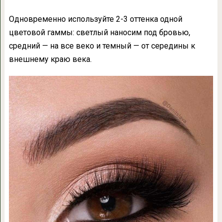
Одновременно используйте 2-3 оттенка одной
цветовой гаммы: светлый наносим под бровью,
средний — на все веко и темный — от середины к
внешнему краю века.