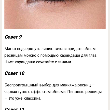
Совет 9
Мягко подчеркнуть линию века и придать объем
ресницам можно с помощью карандаша для глаз.
Цвет карандаша сочетайте с тенями.
Совет 10
Беспроигрышный выбор для макияжа ресниц —
черная тушь с эффектом объема. Пышные ресницы
— это уже классика.
Совет 11