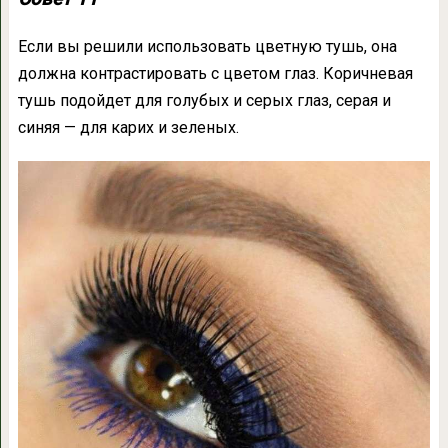
Если вы решили использовать цветную тушь, она
должна контрастировать с цветом глаз. Коричневая
тушь подойдет для голубых и серых глаз, серая и
синяя — для карих и зеленых.