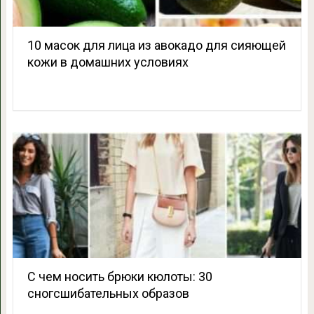
10 масок для лица из авокадо для сияющей
кожи в домашних условиях
С чем носить брюки кюлоты: 30
сногсшибательных образов