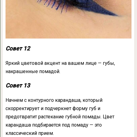
Совет 12
Яркий цветовой акцент на вашем лице — губы,
накрашенные помадой.
Совет 13
Начнем с контурного карандаша, который
скорректирует и подчеркнет форму губ и
предотвратит растекание губной помады. Цвет
карандаша подбирается под помаду — это
классический прием.