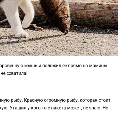
доровенную мышь и положил её прямо на мамины
не схватила!
мную рыбу. Красную огромную рыбу, которая стоит
ую. Утащил у кого-то с пакета может, не знаю. Но