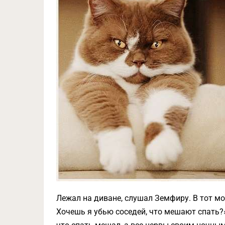
Лежал на диване, слушал Земфиру. В тот мо
Хочешь я убью соседей, что мешают спать?»