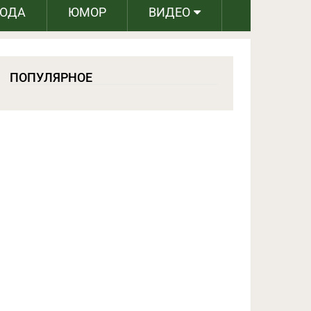
РОДА
ЮМОР
ВИДЕО
ПОПУЛЯРНОЕ